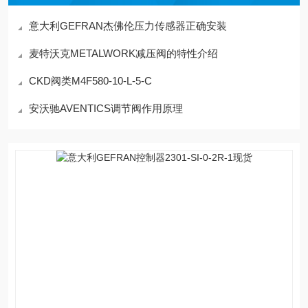
意大利GEFRAN杰佛伦压力传感器正确安装
麦特沃克METALWORK减压阀的特性介绍
CKD阀类M4F580-10-L-5-C
安沃驰AVENTICS调节阀作用原理