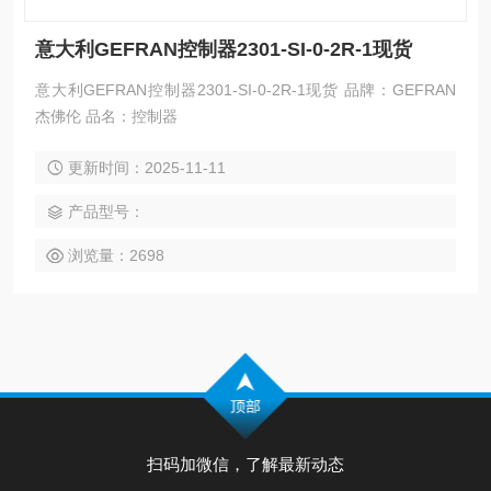
意大利GEFRAN控制器2301-SI-0-2R-1现货
意大利GEFRAN控制器2301-SI-0-2R-1现货 品牌：GEFRAN
杰佛伦 品名：控制器
更新时间：2025-11-11
产品型号：
浏览量：2698
扫码加微信，了解最新动态