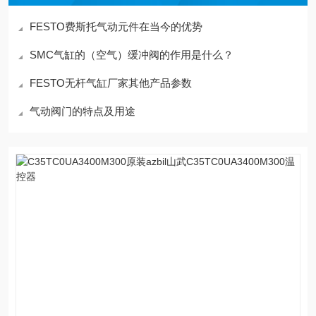
FESTO费斯托气动元件在当今的优势
SMC气缸的（空气）缓冲阀的作用是什么？
FESTO无杆气缸厂家其他产品参数
气动阀门的特点及用途