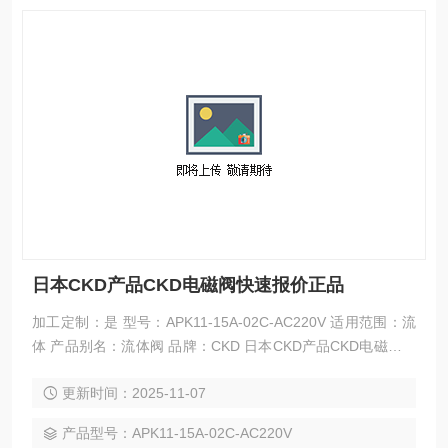
日本CKD产品CKD电磁阀快速报价正品
加工定制：是 型号：APK11-15A-02C-AC220V 适用范围：流
体 产品别名：流体阀 品牌：CKD 日本CKD产品CKD电磁阀快
速报价正品
更新时间：2025-11-07
产品型号：APK11-15A-02C-AC220V