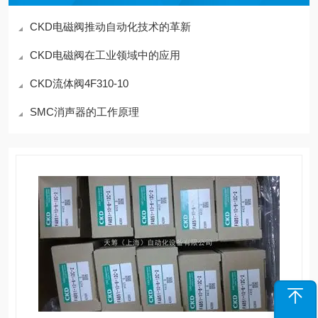
CKD电磁阀推动自动化技术的革新
CKD电磁阀在工业领域中的应用
CKD流体阀4F310-10
SMC消声器的工作原理