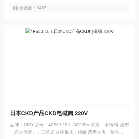
浏览量：3487
日本CKD产品CKD电磁阀 220V
品牌：CKD 型号：4F530-15-L-AC220V 材质：不锈钢 类型
（通道位置）：三通式 连接形式：螺纹 适用介质：蒸汽 流动