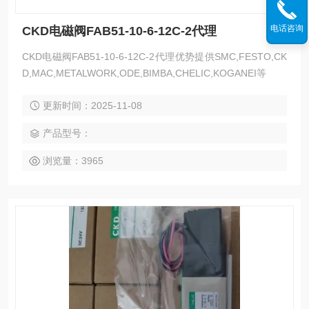
电话咨询
CKD电磁阀FAB51-10-6-12C-2代理
CKD电磁阀FAB51-10-6-12C-2代理优势提供SMC,FESTO,CK
D,MAC,METALWORK,ODE,BIMBA,CHELIC,KOGANEI等
更新时间：2025-11-08
产品型号：
浏览量：3965