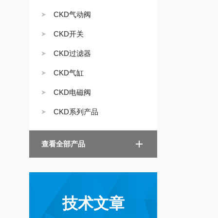
CKD气动阀
CKD开关
CKD过滤器
CKD气缸
CKD电磁阀
CKD系列产品
查看全部产品
技术文章