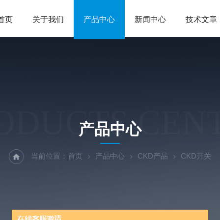
首页
关于我们
产品中心
新闻中心
技术文章
ODUCTS CEN
产品中心
当前位置：
首页
产品中心
CKD产品
CKD开关