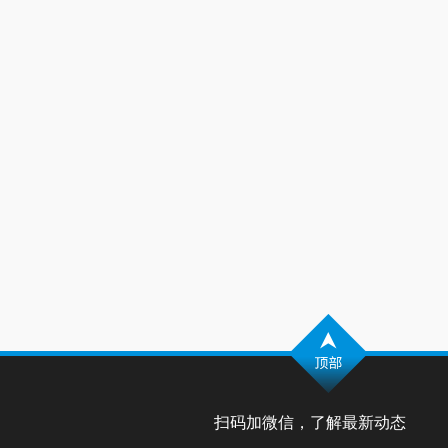
扫码加微信，了解最新动态