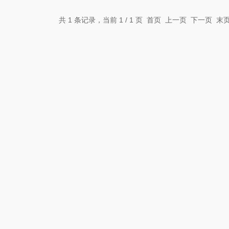
共 1 条记录，当前 1 / 1 页 首页 上一页 下一页 