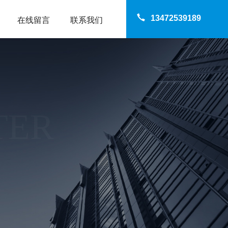
13472539189
在线留言
联系我们
TER