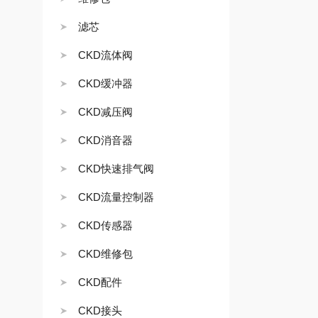
滤芯
CKD流体阀
CKD缓冲器
CKD减压阀
CKD消音器
CKD快速排气阀
CKD流量控制器
CKD传感器
CKD维修包
CKD配件
CKD接头