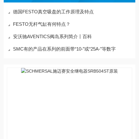
德国FESTO真空吸盘的工作原理及特点
FESTO无杆气缸有何特点？
安沃驰AVENTICS阀岛系列简介丨百科
SMC有的产品在系列的前面带“10-”或“25A-”等数字