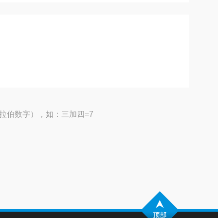
拉伯数字），如：三加四=7