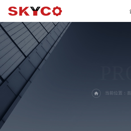
PR
当前位置：