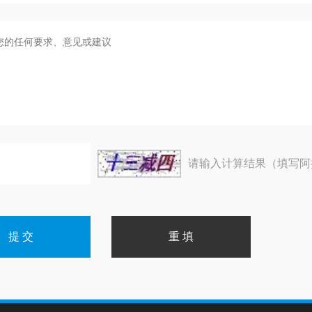
请输入计算结果（填写阿