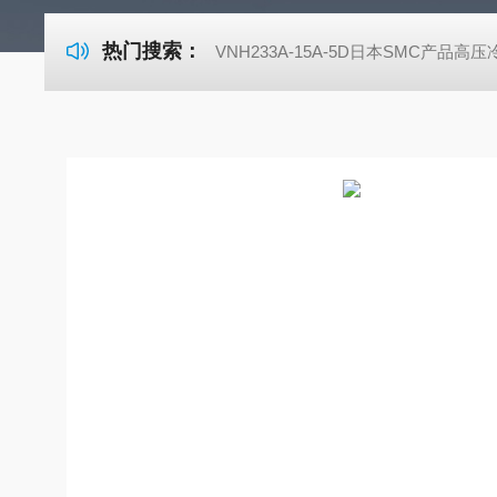
热门搜索：
VNH233A-15A-5D日本SMC产品高