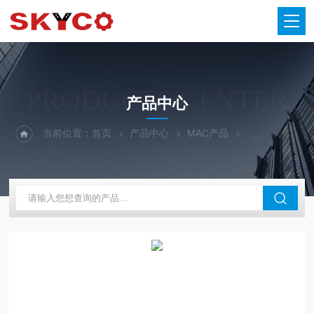
PRODUCTS CENTER
产品中心
当前位置：
首页
产品中心
MAC产品
MAC电磁阀