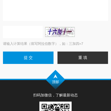
请输入计算结果（填写阿拉伯数字），如：三加四=7
扫码加微信，了解最新动态