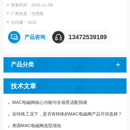
更新时间：2025-11-09
厂商性质：代理商
访问量：1522
13472539189
产品咨询
产品分类
技术文章
MAC电磁阀核心功能与全场景适配指南
在特殊工况下，是否有特殊的MAC电磁阀产品可供选择？
美国MAC电磁阀选型须知