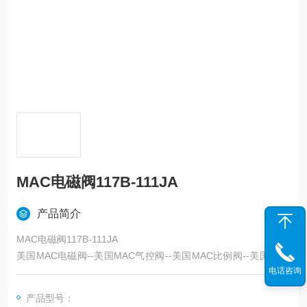
MAC电磁阀117B-111JA
产品简介
MAC电磁阀117B-111JA
美国MAC电磁阀--美国MAC气控阀--美国MAC比例阀--美国MAC
电话咨询
先导阀--美国MAC机控阀--美国MAC阀岛--美国MAC控制阀--上海
天筹
产品型号：