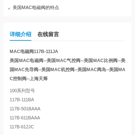
美国MAC电磁阀的特点
详细介绍
在线留言
MAC电磁阀117B-111JA
美国MAC电磁阀--美国MAC气控阀--美国MAC比例阀--美
国MAC先导阀--美国MAC机控阀--美国MAC阀岛--美国MA
C控制阀--上海天筹
100系列型号
117B-111BA
117B-501BAAA
117B-611BAAA
117B-612JC