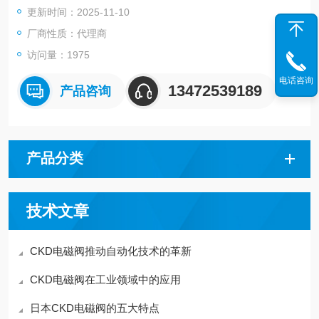
更新时间：2025-11-10
流体温度 -10——60
环境温度 -10——60
厂商性质：代理商
安装方向 自由
访问量：1975
电话咨询
13472539189
产品咨询
产品分类
技术文章
CKD电磁阀推动自动化技术的革新
CKD电磁阀在工业领域中的应用
日本CKD电磁阀的五大特点