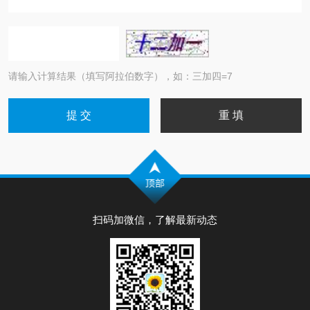
请输入计算结果（填写阿拉伯数字），如：三加四=7
扫码加微信，了解最新动态