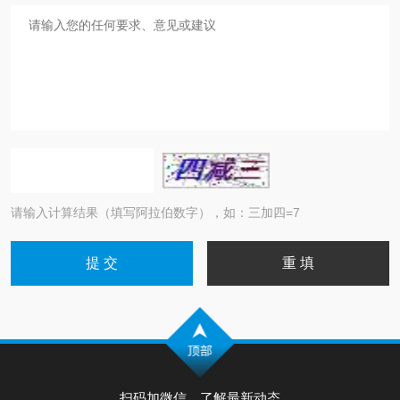
请输入计算结果（填写阿拉伯数字），如：三加四=7
扫码加微信，了解最新动态