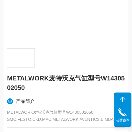
METALWORK麦特沃克气缸型号W14305
02050
产品简介
METALWORK麦特沃克气缸型号W1430502050
SMC,FESTO,CKD,MAC,METALWORK,AVENTICS,BIMBA,CHE
电话咨询
LIC,KOGANEI,以上是我们主营产品，气动类的都可以发来询价