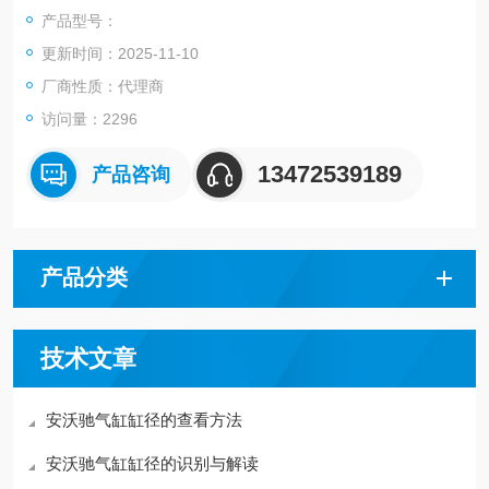
产品型号：
更新时间：2025-11-10
厂商性质：代理商
访问量：2296
13472539189
产品咨询
产品分类
技术文章
安沃驰气缸缸径的查看方法
安沃驰气缸缸径的识别与解读