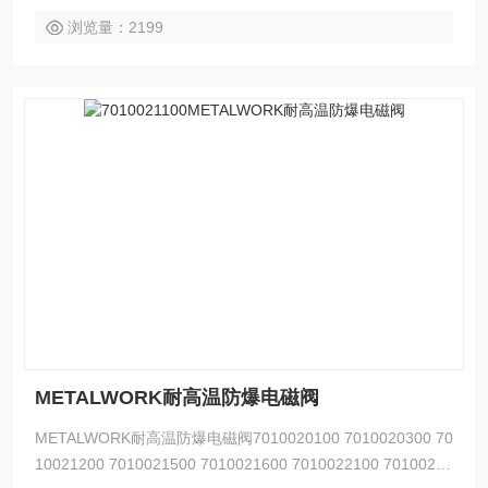
浏览量：2199
METALWORK耐高温防爆电磁阀
METALWORK耐高温防爆电磁阀7010020100 7010020300 70
10021200 7010021500 7010021600 7010022100 70100222