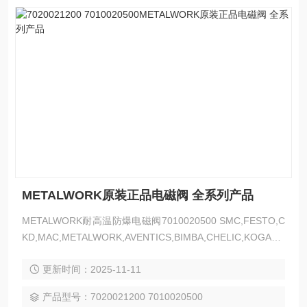
METALWORK原装正品电磁阀 全系列产品
METALWORK耐高温防爆电磁阀7010020500 SMC,FESTO,C
KD,MAC,METALWORK,AVENTICS,BIMBA,CHELIC,KOGANE
I,以上是我们主营产品，气动类的都可以发来询价
更新时间：2025-11-11
产品型号：7020021200 7010020500