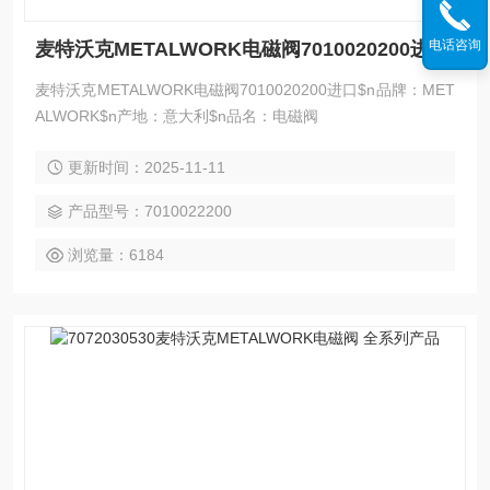
电话咨询
麦特沃克METALWORK电磁阀7010020200进口
麦特沃克METALWORK电磁阀7010020200进口$n品牌：MET
ALWORK$n产地：意大利$n品名：电磁阀
更新时间：2025-11-11
产品型号：7010022200
浏览量：6184