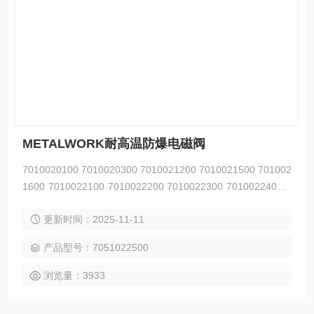
METALWORK耐高温防爆电磁阀
7010020100 7010020300 7010021200 7010021500 701002
1600 7010022100 7010022200 7010022300 7010022400 7
010022500 7010022600 7010023100 7010023200 7010023
更新时间：2025-11-11
300 7010023400 7020020300 7020021500 7020022500 70
产品型号：7051022500
浏览量：3933