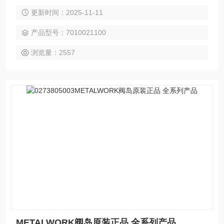
00 7010022300 7010022400 7010 SMC,FESTO,CKD,MAC,
更新时间：2025-11-11
METALWORK,AVENTICS,BIMBA,CHELIC,KOGANEI,以上是
我们主营产品，气动类的都可以发来询价
产品型号：7010021100
浏览量：2557
METALWORK阀岛原装正品 全系列产品