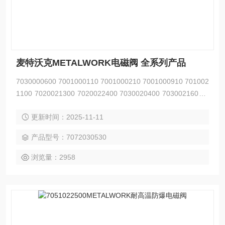
麦特沃克METALWORK电磁阀 全系列产品
7030000600 7001000110 7001000210 7001000910 701002
1100 7020021300 7020022400 7030020400 7030021600 7
030022500 7010011300 7020010200 7020012300 7030012
更新时间：2025-11-11
100
产品型号：7072030530
浏览量：2958