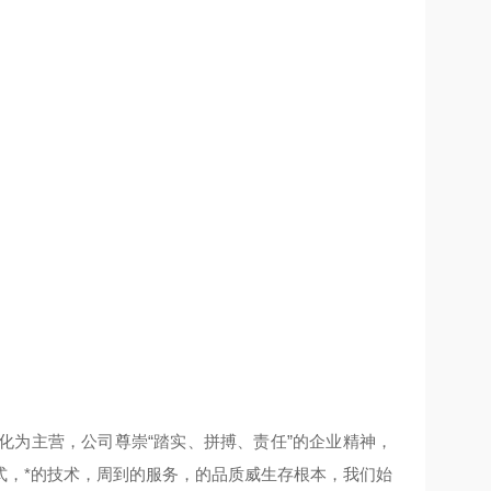
化为主营，公司尊崇“踏实、拼搏、责任”的企业精神，
式，*的技术，周到的服务，的品质威生存根本，我们始