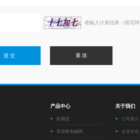
请输入计算结果（填写阿
产品中心
关于我们
欧姆龙
公司简介
亚德客电磁阀
企业文化