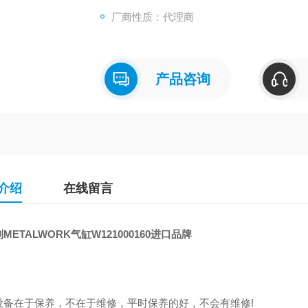
厂商性质：代理商
产品咨询
介绍
在线留言
METALWORK气缸W121000160进口品牌
设备在于保养，不在于维修，平时保养的好，不会有维修!