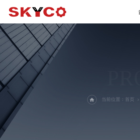
PR
当前位置：
首页