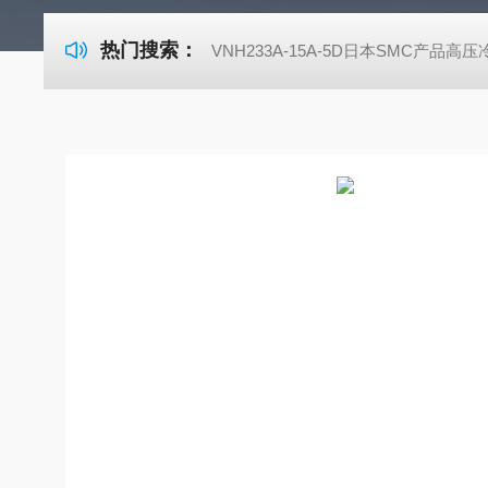
热门搜索：
VNH233A-15A-5D日本SMC产品高