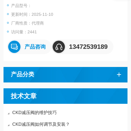
产品型号：
更新时间：2025-11-10
厂商性质：代理商
访问量：2441
13472539189
产品咨询
产品分类
技术文章
CKD减压阀的维护技巧
CKD减压阀如何调节及安装？