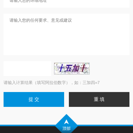
请输入计算结果（填写阿拉伯数字），如：三加四=7