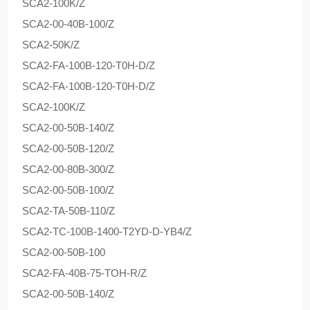
SCA2-100K/Z
SCA2-00-40B-100/Z
SCA2-50K/Z
SCA2-FA-100B-120-T0H-D/Z
SCA2-FA-100B-120-T0H-D/Z
SCA2-100K/Z
SCA2-00-50B-140/Z
SCA2-00-50B-120/Z
SCA2-00-80B-300/Z
SCA2-00-50B-100/Z
SCA2-TA-50B-110/Z
SCA2-TC-100B-1400-T2YD-D-YB4/Z
SCA2-00-50B-100
SCA2-FA-40B-75-TOH-R/Z
SCA2-00-50B-140/Z