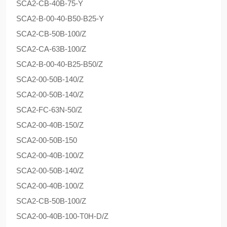
SCA2-CB-40B-75-Y
SCA2-B-00-40-B50-B25-Y
SCA2-CB-50B-100/Z
SCA2-CA-63B-100/Z
SCA2-B-00-40-B25-B50/Z
SCA2-00-50B-140/Z
SCA2-00-50B-140/Z
SCA2-FC-63N-50/Z
SCA2-00-40B-150/Z
SCA2-00-50B-150
SCA2-00-40B-100/Z
SCA2-00-50B-140/Z
SCA2-00-40B-100/Z
SCA2-CB-50B-100/Z
SCA2-00-40B-100-T0H-D/Z