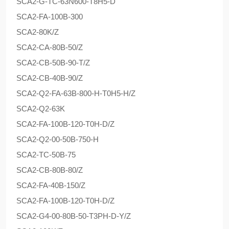
SCA2-G-TC-63N600-T8H5-D
SCA2-FA-100B-300
SCA2-80K/Z
SCA2-CA-80B-50/Z
SCA2-CB-50B-90-T/Z
SCA2-CB-40B-90/Z
SCA2-Q2-FA-63B-800-H-T0H5-H/Z
SCA2-Q2-63K
SCA2-FA-100B-120-T0H-D/Z
SCA2-Q2-00-50B-750-H
SCA2-TC-50B-75
SCA2-CB-80B-80/Z
SCA2-FA-40B-150/Z
SCA2-FA-100B-120-T0H-D/Z
SCA2-G4-00-80B-50-T3PH-D-Y/Z