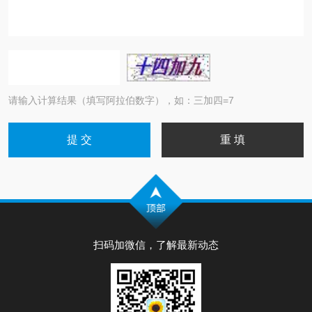
请输入计算结果（填写阿拉伯数字），如：三加四=7
扫码加微信，了解最新动态