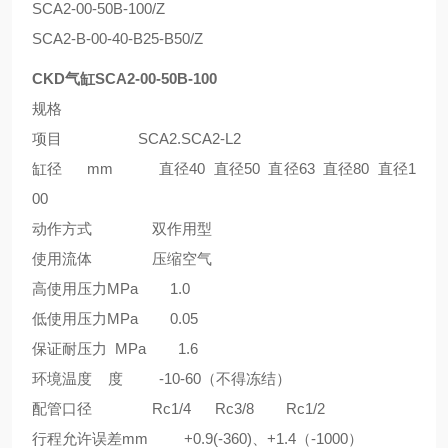
SCA2-00-50B-100/Z
SCA2-B-00-40-B25-B50/Z
CKD气缸SCA2-00-50B-100
规格
项目 SCA2.SCA2-L2
缸径 mm 直径40 直径50 直径63 直径80 直径1
00
动作方式 双作用型
使用流体 压缩空气
高使用压力MPa 1.0
低使用压力MPa 0.05
保证耐压力 MPa 1.6
环境温度 度 -10-60（不得冻结）
配管口径 Rc1/4 Rc3/8 Rc1/2
行程允许误差mm +0.9(-360)、+1.4（-1000）