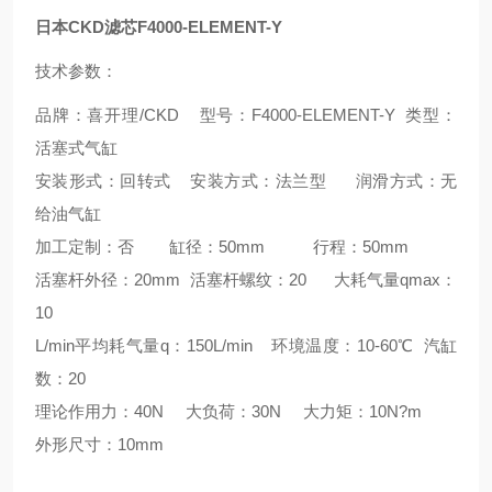
日本CKD滤芯F4000-ELEMENT-Y
技术参数：
品牌：喜开理/CKD 型号：F4000-ELEMENT-Y 类型：
活塞式气缸
安装形式：回转式 安装方式：法兰型 润滑方式：无
给油气缸
加工定制：否 缸径：50mm 行程：50mm
活塞杆外径：20mm 活塞杆螺纹：20 大耗气量qmax：
10
L/min平均耗气量q：150L/min 环境温度：10-60℃ 汽缸
数：20
理论作用力：40N 大负荷：30N 大力矩：10N?m
外形尺寸：10mm