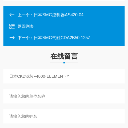
日本SMC控制器AS420-04
上一个：
返回列表
日本SMC气缸CDA2B50-125Z
下一个：
在线留言