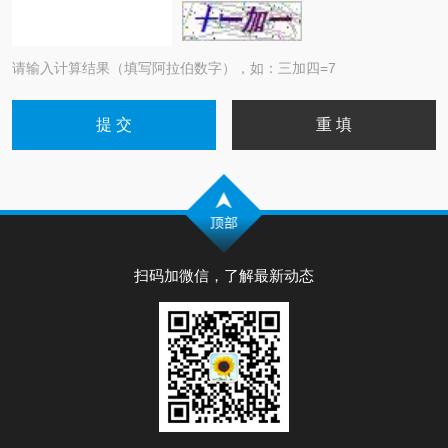
请输入计算结果（填写阿拉伯数字），如：三加四=7
扫码加微信，了解最新动态