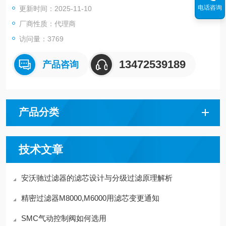
电话咨询
更新时间：2025-11-10
厂商性质：代理商
访问量：3769
13472539189
产品咨询
产品分类
技术文章
安沃驰过滤器的滤芯设计与分级过滤原理解析
精密过滤器M8000,M6000用滤芯变更通知
SMC气动控制阀如何选用