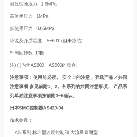
耐压试验压力 1.5MPa
高使用压力 1MPa
低使用压力 0.05MPa
环境及介质温度 –5~60℃(但未冻结)
针阀回转数 10圈
注) ( )内为AS800、AS900的场合。
注意事项：使用前必读。 安全上的注意、登载产品／共同
注意事项 参见前附1、2。各系列的共同注意事项、 产品系
列单独注意事项按前附3~5确认。
日本SMC控制器AS420-04
技术
参数：
AS 系列 标准型速度控制阀 大流量直通型