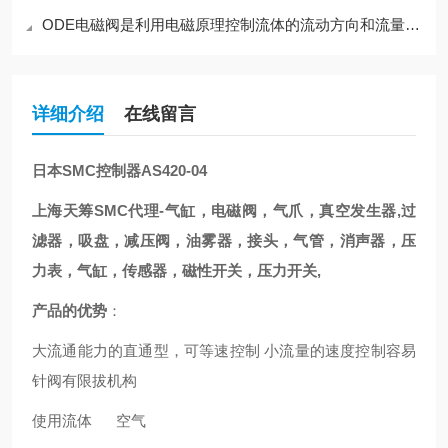
ODE电磁阀是利用电磁原理控制流体的流动方向和流量的装置
详细介绍
在线留言
日本SMC控制器AS420-04
上海天筹SMC代理-气缸，电磁阀，气爪，真空发生器,过
滤器，吸盘，减压阀，油雾器，接头，气管，消声器，压
力表，气缸，传感器，磁性开关，压力开关,
产品的优势
：
大流通能力的直通型，可等速控制 小流量的速度控制容易
针阀有限拔机构
使用流体 空气