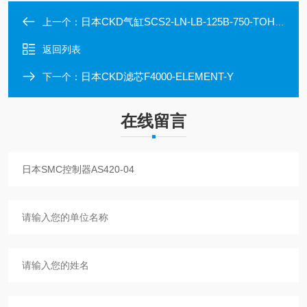
日本CKD气缸SCS2-LN-LB-125B-750-TOH-D-G
上一个：
返回列表
日本CKD滤芯F4000-ELEMENT-Y
下一个：
在线留言