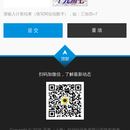
请输入计算结果（填写阿拉伯数字），如：三加四=7
扫码加微信，了解最新动态
Copyright © 2026 天筹（上海）自动化设备有限公司版权所有