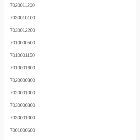
7020011200
7030010100
7030012200
7010000500
7010001150
7010001600
7020000300
7020001000
7030000300
7030001000
7001000600