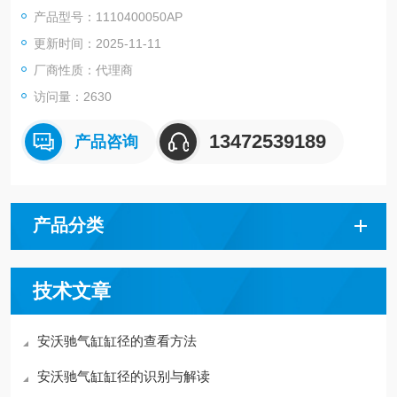
产品型号：1110400050AP
更新时间：2025-11-11
厂商性质：代理商
访问量：2630
13472539189
产品咨询
产品分类
技术文章
安沃驰气缸缸径的查看方法
安沃驰气缸缸径的识别与解读