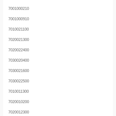
7001000210
7001000910
7010021100
7020021300
7020022400
7030020400
7030021600
7030022500
7010011300
7020010200
7020012300