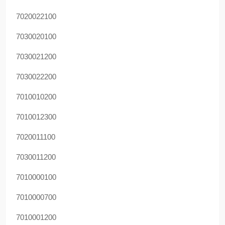
7020022100
7030020100
7030021200
7030022200
7010010200
7010012300
7020011100
7030011200
7010000100
7010000700
7010001200