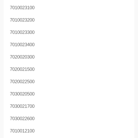
7010023100
7010023200
7010023300
7010023400
7020020300
7020021500
7020022500
7030020500
7030021700
7030022600
7010012100