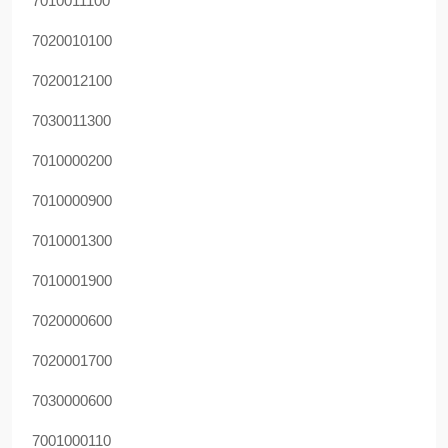
7010011100
7020010100
7020012100
7030011300
7010000200
7010000900
7010001300
7010001900
7020000600
7020001700
7030000600
7001000110