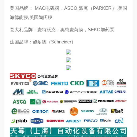
美国品牌： MAC电磁阀，ASCO,派克（PARKER）,美国
海德能膜,美国陶氏膜
意大利品牌：麦特沃克，奥纯麦芮膜，SEKO加药泵
法国品牌：施耐德（Schneider）