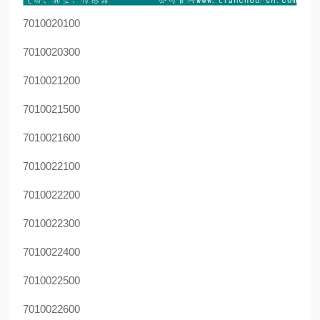
7010020100
7010020300
7010021200
7010021500
7010021600
7010022100
7010022200
7010022300
7010022400
7010022500
7010022600