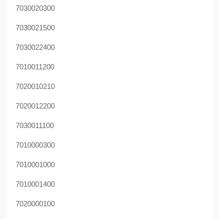
7030020300
7030021500
7030022400
7010011200
7020010210
7020012200
7030011100
7010000300
7010001000
7010001400
7020000100