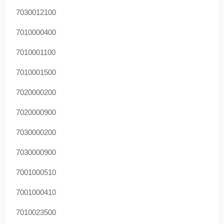
7030012100
7010000400
7010001100
7010001500
7020000200
7020000900
7030000200
7030000900
7001000510
7001000410
7010023500