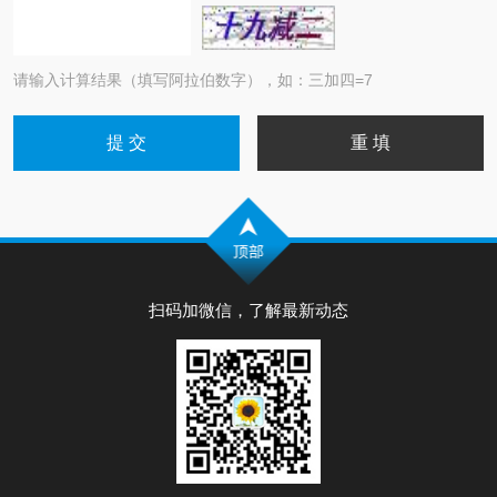
请输入计算结果（填写阿拉伯数字），如：三加四=7
扫码加微信，了解最新动态