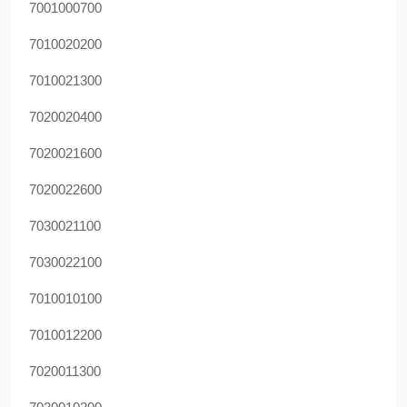
7001000700
7010020200
7010021300
7020020400
7020021600
7020022600
7030021100
7030022100
7010010100
7010012200
7020011300