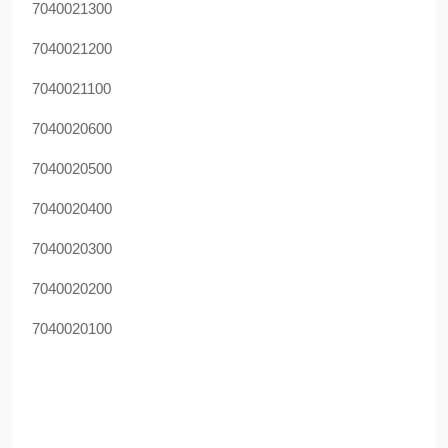
7040021300
7040021200
7040021100
7040020600
7040020500
7040020400
7040020300
7040020200
7040020100