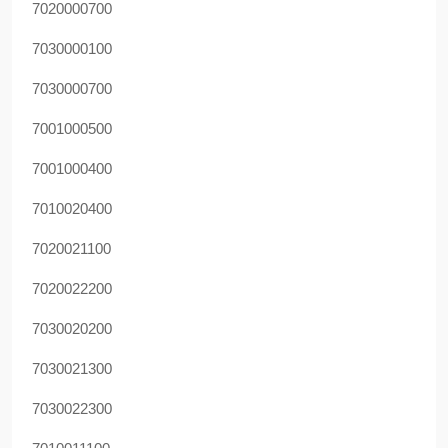
7020000700
7030000100
7030000700
7001000500
7001000400
7010020400
7020021100
7020022200
7030020200
7030021300
7030022300