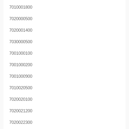
7010001800
7020000500
7020001400
7030000500
7001000100
7001000200
7001000900
7010020500
7020020100
7020021200
7020022300