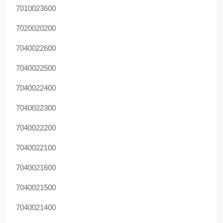
7010023600
7020020200
7040022600
7040022500
7040022400
7040022300
7040022200
7040022100
7040021600
7040021500
7040021400