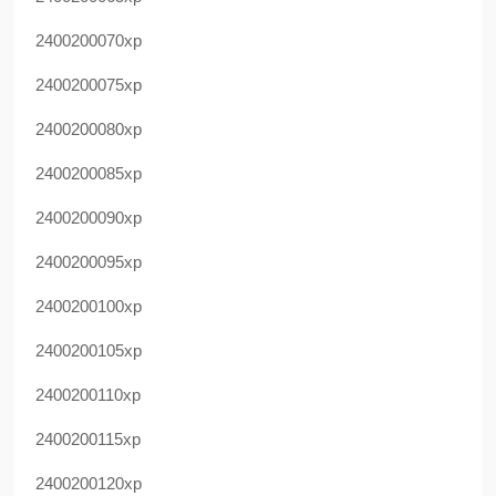
2400200070xp
2400200075xp
2400200080xp
2400200085xp
2400200090xp
2400200095xp
2400200100xp
2400200105xp
2400200110xp
2400200115xp
2400200120xp