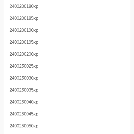
2400200180xp
2400200185xp
2400200190xp
2400200195xp
2400200200xp
2400250025xp
2400250030xp
2400250035xp
2400250040xp
2400250045xp
2400250050xp