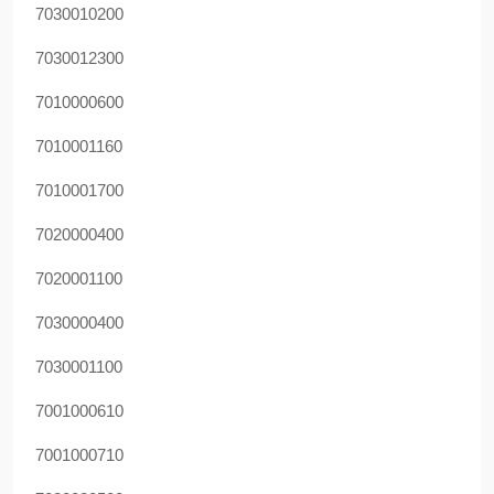
7030010200
7030012300
7010000600
7010001160
7010001700
7020000400
7020001100
7030000400
7030001100
7001000610
7001000710