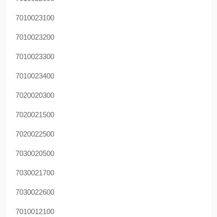
7010023100
7010023200
7010023300
7010023400
7020020300
7020021500
7020022500
7030020500
7030021700
7030022600
7010012100