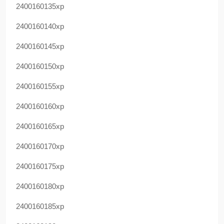
2400160135xp
2400160140xp
2400160145xp
2400160150xp
2400160155xp
2400160160xp
2400160165xp
2400160170xp
2400160175xp
2400160180xp
2400160185xp