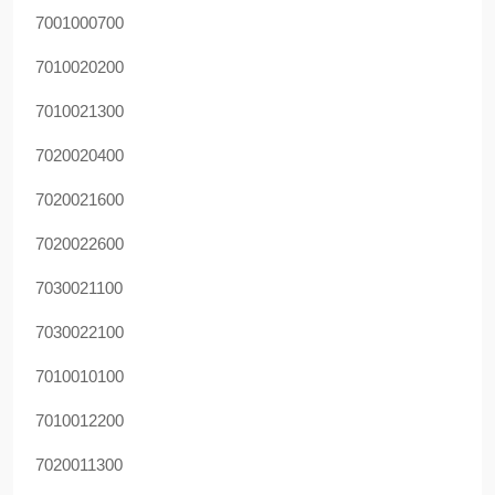
7001000700
7010020200
7010021300
7020020400
7020021600
7020022600
7030021100
7030022100
7010010100
7010012200
7020011300