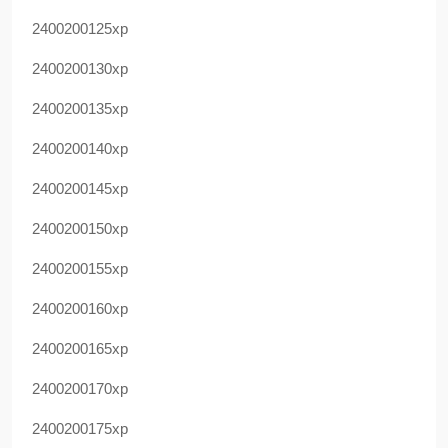
2400200125xp
2400200130xp
2400200135xp
2400200140xp
2400200145xp
2400200150xp
2400200155xp
2400200160xp
2400200165xp
2400200170xp
2400200175xp