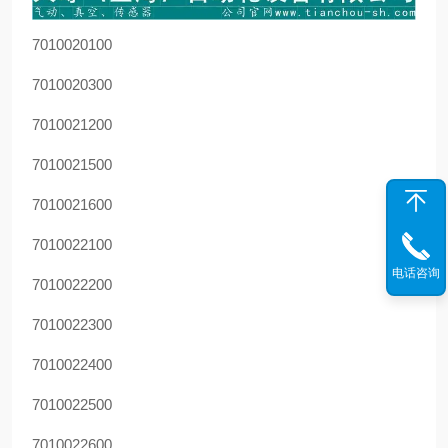
7010020100
7010020300
7010021200
7010021500
7010021600
7010022100
电话咨询
7010022200
7010022300
7010022400
7010022500
7010022600