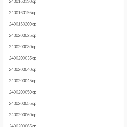
2400160190xp
2400160195xp
2400160200xp
2400200025xp
2400200030xp
2400200035xp
2400200040xp
2400200045xp
2400200050xp
2400200055xp
2400200060xp
2400200065xp