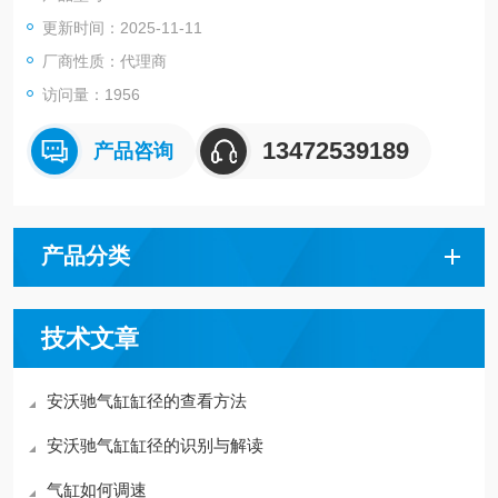
更新时间：2025-11-11
厂商性质：代理商
访问量：1956
13472539189
产品咨询
产品分类
技术文章
安沃驰气缸缸径的查看方法
安沃驰气缸缸径的识别与解读
气缸如何调速