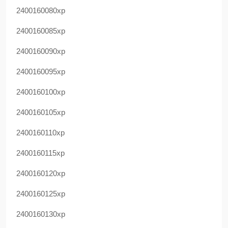
2400160080xp
2400160085xp
2400160090xp
2400160095xp
2400160100xp
2400160105xp
2400160110xp
2400160115xp
2400160120xp
2400160125xp
2400160130xp