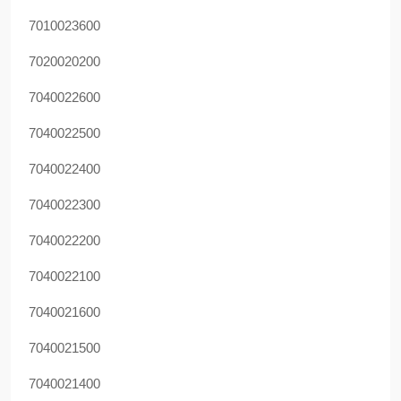
7010023600
7020020200
7040022600
7040022500
7040022400
7040022300
7040022200
7040022100
7040021600
7040021500
7040021400