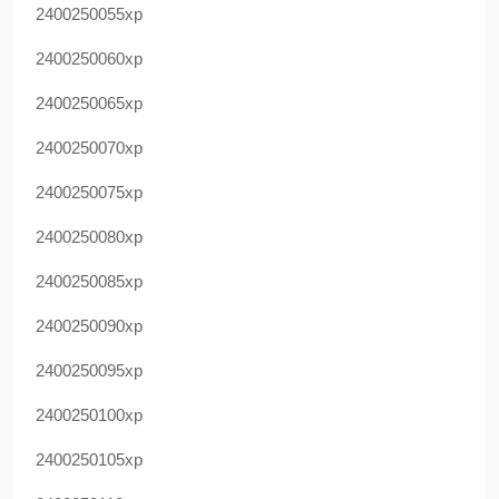
2400250055xp
2400250060xp
2400250065xp
2400250070xp
2400250075xp
2400250080xp
2400250085xp
2400250090xp
2400250095xp
2400250100xp
2400250105xp