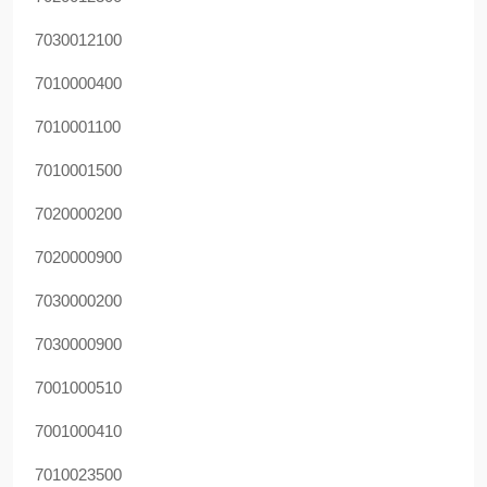
7030012100
7010000400
7010001100
7010001500
7020000200
7020000900
7030000200
7030000900
7001000510
7001000410
7010023500