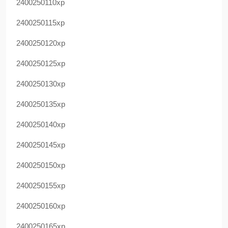
2400250110xp
2400250115xp
2400250120xp
2400250125xp
2400250130xp
2400250135xp
2400250140xp
2400250145xp
2400250150xp
2400250155xp
2400250160xp
2400250165xp