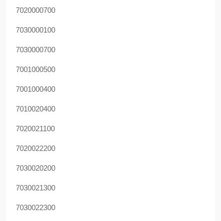
7020000700
7030000100
7030000700
7001000500
7001000400
7010020400
7020021100
7020022200
7030020200
7030021300
7030022300