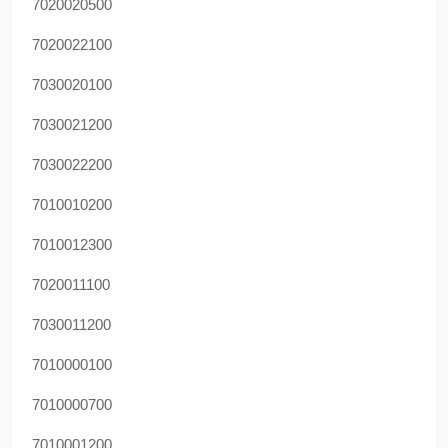
7020020500
7020022100
7030020100
7030021200
7030022200
7010010200
7010012300
7020011100
7030011200
7010000100
7010000700
7010001200