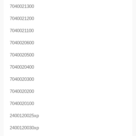
7040021300
7040021200
7040021100
7040020600
7040020500
7040020400
7040020300
7040020200
7040020100
2400120025xp
2400120030xp