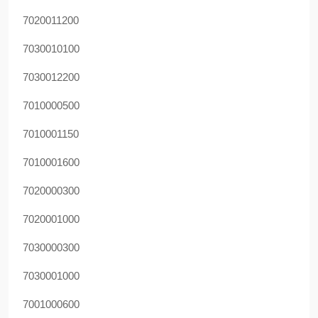
7020011200
7030010100
7030012200
7010000500
7010001150
7010001600
7020000300
7020001000
7030000300
7030001000
7001000600