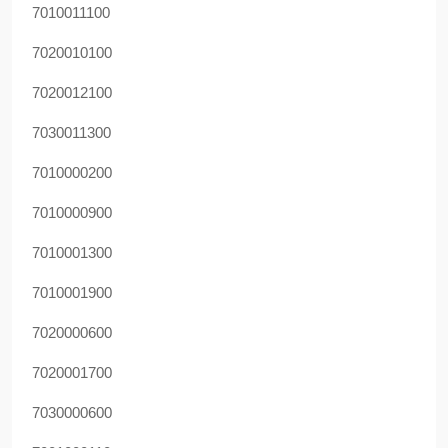
7010011100
7020010100
7020012100
7030011300
7010000200
7010000900
7010001300
7010001900
7020000600
7020001700
7030000600