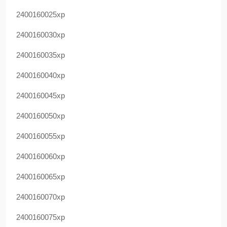
2400160025xp
2400160030xp
2400160035xp
2400160040xp
2400160045xp
2400160050xp
2400160055xp
2400160060xp
2400160065xp
2400160070xp
2400160075xp