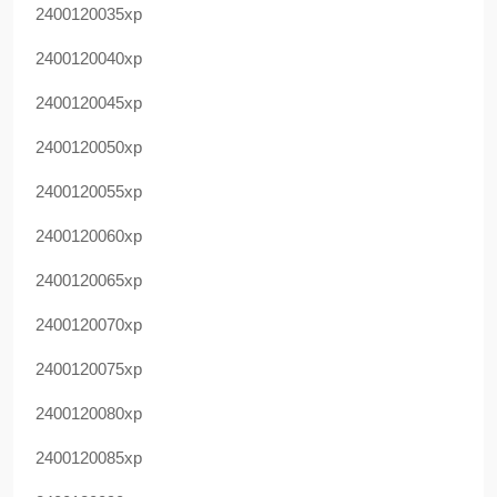
2400120035xp
2400120040xp
2400120045xp
2400120050xp
2400120055xp
2400120060xp
2400120065xp
2400120070xp
2400120075xp
2400120080xp
2400120085xp