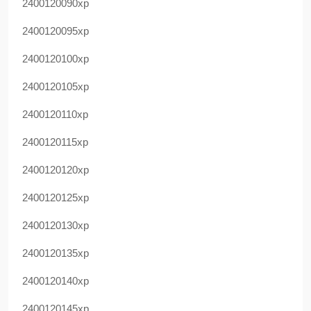
2400120090xp
2400120095xp
2400120100xp
2400120105xp
2400120110xp
2400120115xp
2400120120xp
2400120125xp
2400120130xp
2400120135xp
2400120140xp
2400120145xp