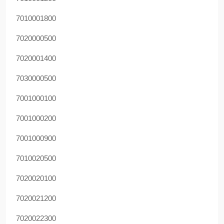
7010001800
7020000500
7020001400
7030000500
7001000100
7001000200
7001000900
7010020500
7020020100
7020021200
7020022300