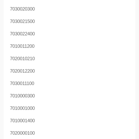
7030020300
7030021500
7030022400
7010011200
7020010210
7020012200
7030011100
7010000300
7010001000
7010001400
7020000100