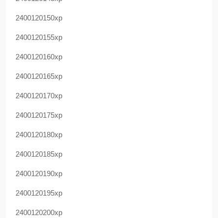
2400120150xp
2400120155xp
2400120160xp
2400120165xp
2400120170xp
2400120175xp
2400120180xp
2400120185xp
2400120190xp
2400120195xp
2400120200xp