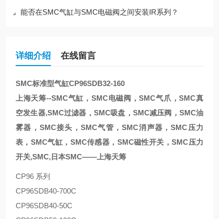
能否在SMC气缸与SMC电磁阀之间安装IR系列？
详细介绍
在线留言
SMC标准型气缸CP96SDB32-160
上海天筹--SMC气缸，SMC电磁阀，SMC气爪，SMC真
空发生器,SMC过滤器，SMC吸盘，SMC减压阀，SMC油
雾器，SMC接头，SMC气管，SMC消声器，SMC压力
表，SMC气缸，SMC传感器，SMC磁性开关，SMC压力
开关,SMC,日本SMC——上海天筹
CP96 系列
CP96SDB40-700C
CP96SDB40-50C