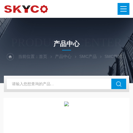
PRODUCTS CENTER
产品中心
当前位置：
首页
产品中心
SMC产品
SMC气缸
S