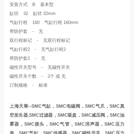
安装方式 B 基本型
缸径 32 缸径 32mm
气缸行程 160 气缸行程 160mm
带防护套 - 无
双行程标记 - 无双行程标记
气缸行程2 - 无气缸行程2
带防护套2 - 无
磁性开关型号 - 无磁性开关
磁性开关个数 - 2个 或 无
订制规格 - 标准
上海天筹--SMC气缸，SMC电磁阀，SMC气爪，SMC真
空发生器,SMC过滤器，SMC吸盘，SMC减压阀，SMC油
雾器，SMC接头，SMC气管，SMC消声器，SMC压力
表，SMC气缸，SMC传感器，SMC磁性开关，SMC压力