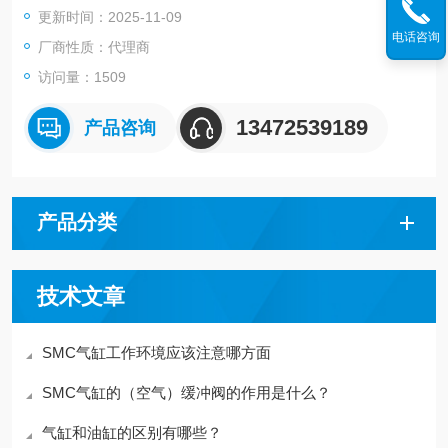
更新时间：2025-11-09
筹
电话咨询
厂商性质：代理商
访问量：1509
13472539189
产品咨询
产品分类
技术文章
SMC气缸工作环境应该注意哪方面
SMC气缸的（空气）缓冲阀的作用是什么？
气缸和油缸的区别有哪些？