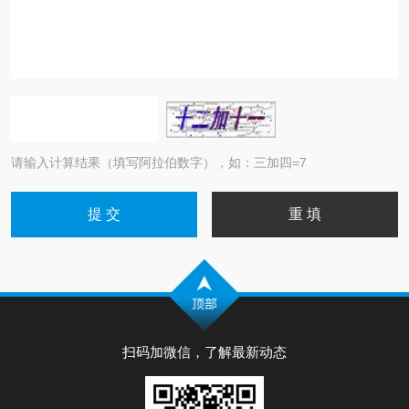
请输入计算结果（填写阿拉伯数字），如：三加四=7
扫码加微信，了解最新动态