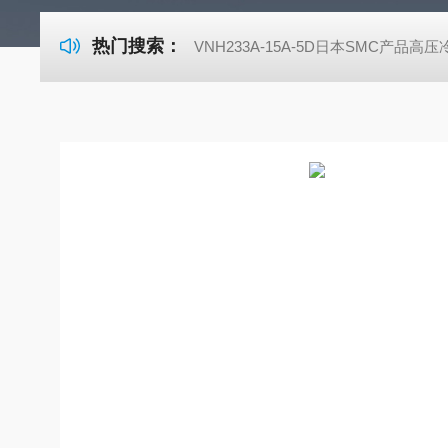
热门搜索：
VNH233A-15A-5D日本SMC产品高