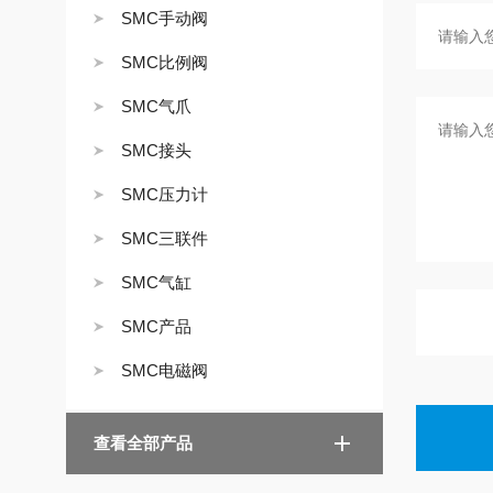
SMC手动阀
SMC比例阀
SMC气爪
SMC接头
SMC压力计
SMC三联件
SMC气缸
SMC产品
SMC电磁阀
查看全部产品