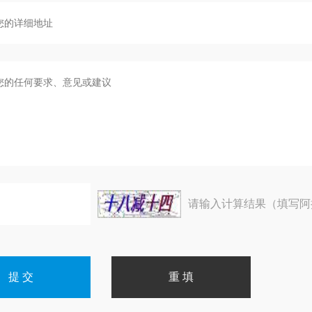
请输入计算结果（填写阿