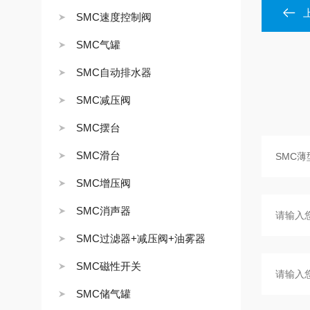
SMC速度控制阀
SMC气罐
SMC自动排水器
SMC减压阀
SMC摆台
SMC滑台
SMC增压阀
SMC消声器
SMC过滤器+减压阀+油雾器
SMC磁性开关
SMC储气罐