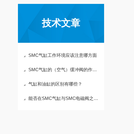
技术文章
SMC气缸工作环境应该注意哪方面
SMC气缸的（空气）缓冲阀的作用是什么？
气缸和油缸的区别有哪些？
能否在SMC气缸与SMC电磁阀之间安装IR系列？