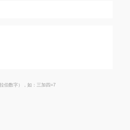
拉伯数字），如：三加四=7