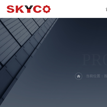
PR
当前位置：