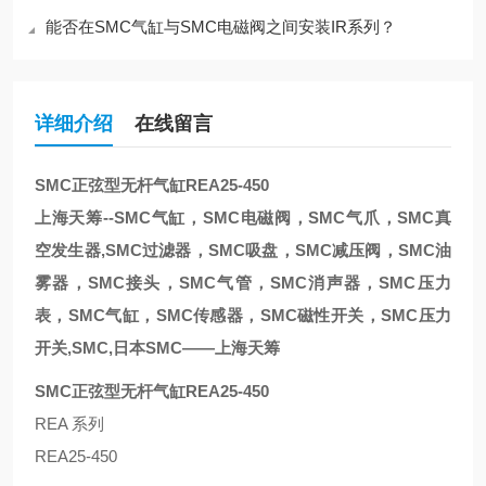
能否在SMC气缸与SMC电磁阀之间安装IR系列？
详细介绍
在线留言
SMC正弦型无杆气缸REA25-450
上海天筹--SMC气缸，SMC电磁阀，SMC气爪，SMC真
空发生器,SMC过滤器，SMC吸盘，SMC减压阀，SMC油
雾器，SMC接头，SMC气管，SMC消声器，SMC压力
表，SMC气缸，SMC传感器，SMC磁性开关，SMC压力
开关,SMC,日本SMC——上海天筹
SMC正弦型无杆气缸REA25-450
REA 系列
REA25-450