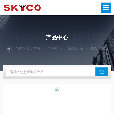
PRODUCTS CENTER
产品中心
当前位置：
首页
产品中心
SMC产品
SMC气缸