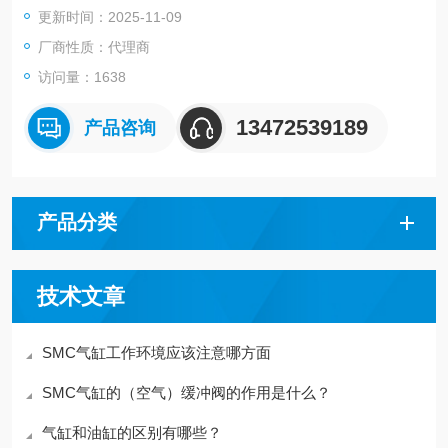
更新时间：2025-11-09
筹
厂商性质：代理商
访问量：1638
13472539189
产品咨询
产品分类
技术文章
SMC气缸工作环境应该注意哪方面
SMC气缸的（空气）缓冲阀的作用是什么？
气缸和油缸的区别有哪些？