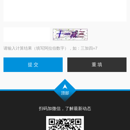
请输入计算结果（填写阿拉伯数字），如：三加四=7
扫码加微信，了解最新动态