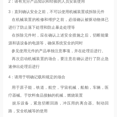
2：请有充分产品知识和经验的人员安装使用
3：直到确认安全之前，不可以使用机械装置或拆除元件
在机械装置的检修和维护之前，必须确认被驱动物体已
进行了防止落下处理和防止暴走处理等
在拆除元件时，应在确认上述安全措施之后，切断能量
源和该设备的电源等，确保系统安全的同时
参见使用元件的产品单独注意事项，并在处理后进行。
再次启动机械装置的场合，要注意在确认进行了防止急
速伸出处理后进行
4：请用于明确记载和规定的场合
用于原子能，铁道，航空，宇宙机械，船舶，车辆，医
疗器械。于饮料食品接触的机械，燃烧装置
娱乐设备，紧急切断回路，冲压用的离合器。制动回
路，安全机械等的使用