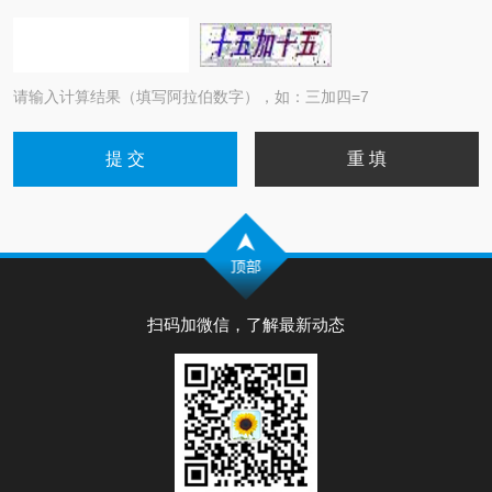
请输入计算结果（填写阿拉伯数字），如：三加四=7
扫码加微信，了解最新动态