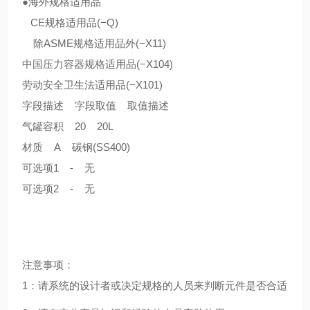
●海外规格适用品
CE规格适用品(−Q)
除ASME规格适用品外(−X11)
中国压力容器规格适用品(−X104)
劳动安全卫生法适用品(−X101)
字段描述 字段取值 取值描述
气罐容积 20 20L
材质 A 碳钢(SS400)
可选项1 - 无
可选项2 - 无
注意事项：
1：请系统的设计者或决定规格的人员来判断元件是否合适