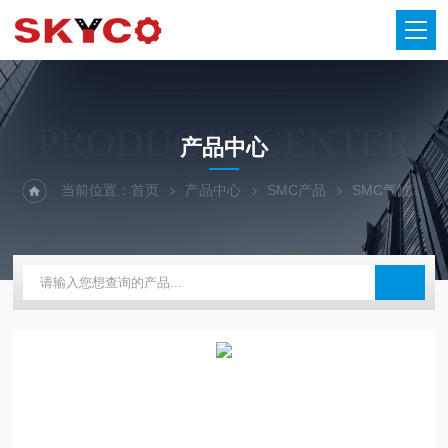
PRODUCTS CENTER
产品中心
当前位置：
首页
产品中心
SMC产品
SMC气缸
S