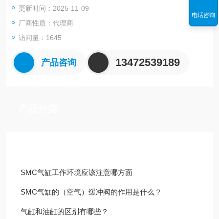
更新时间：2025-11-09
筹
电话咨询
厂商性质：代理商
访问量：1645
13472539189
产品咨询
产品分类
技术文章
SMC气缸工作环境应该注意哪方面
SMC气缸的（空气）缓冲阀的作用是什么？
气缸和油缸的区别有哪些？