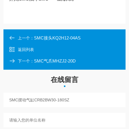
SMC接头KQ2H12-04AS
上一个：
返回列表
SMC气爪MHZJ2-20D
下一个：
在线留言