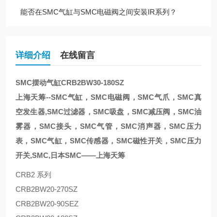
能否在SMC气缸与SMC电磁阀之间安装IR系列？
详细介绍
在线留言
SMC摆动气缸CRB2BW30-180SZ
上海天筹--SMC气缸，SMC电磁阀，SMC气爪，SMC真
空发生器,SMC过滤器，SMC吸盘，SMC减压阀，SMC油
雾器，SMC接头，SMC气管，SMC消声器，SMC压力
表，SMC气缸，SMC传感器，SMC磁性开关，SMC压力
开关,SMC,日本SMC——上海天筹
CRB2 系列
CRB2BW20-270SZ
CRB2BW20-90SEZ