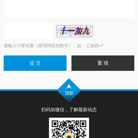
请输入计算结果（填写阿拉伯数字），如：三加四=7
扫码加微信，了解最新动态