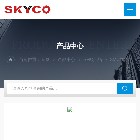
PRODUCTS CENTER
产品中心
当前位置：
首页
产品中心
SMC产品
SMC气缸
S