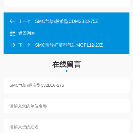
SMC气缸/标准型CDM2B32-75Z
上一个：
返回列表
SMC带导杆薄型气缸MGPL12-20Z
下一个：
在线留言