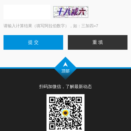
请输入计算结果（填写阿拉伯数字），如：三加四=7
扫码加微信，了解最新动态