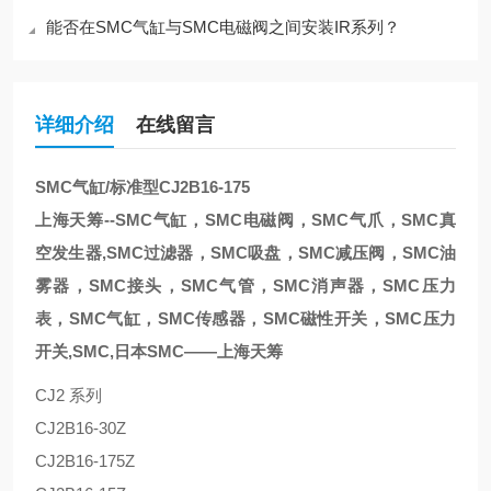
能否在SMC气缸与SMC电磁阀之间安装IR系列？
详细介绍
在线留言
SMC气缸/标准型CJ2B16-175
上海天筹--SMC气缸，SMC电磁阀，SMC气爪，SMC真
空发生器,SMC过滤器，SMC吸盘，SMC减压阀，SMC油
雾器，SMC接头，SMC气管，SMC消声器，SMC压力
表，SMC气缸，SMC传感器，SMC磁性开关，SMC压力
开关,SMC,日本SMC——上海天筹
CJ2 系列
CJ2B16-30Z
CJ2B16-175Z