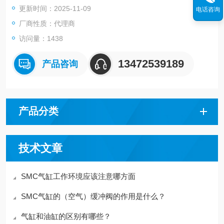
更新时间：2025-11-09
电话咨询
筹
厂商性质：代理商
访问量：1438
13472539189
产品咨询
产品分类
技术文章
SMC气缸工作环境应该注意哪方面
SMC气缸的（空气）缓冲阀的作用是什么？
气缸和油缸的区别有哪些？