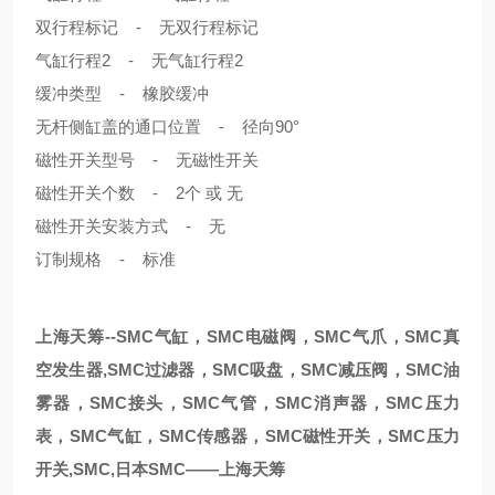
双行程标记 - 无双行程标记
气缸行程2 - 无气缸行程2
缓冲类型 - 橡胶缓冲
无杆侧缸盖的通口位置 - 径向90°
磁性开关型号 - 无磁性开关
磁性开关个数 - 2个 或 无
磁性开关安装方式 - 无
订制规格 - 标准
上海天筹--SMC气缸，SMC电磁阀，SMC气爪，SMC真
空发生器,SMC过滤器，SMC吸盘，SMC减压阀，SMC油
雾器，SMC接头，SMC气管，SMC消声器，SMC压力
表，SMC气缸，SMC传感器，SMC磁性开关，SMC压力
开关,SMC,日本SMC——上海天筹