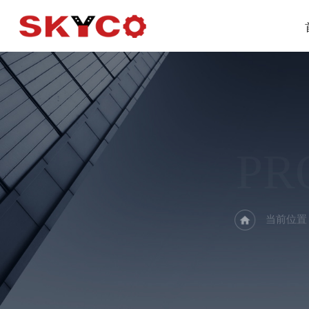
PR
当前位置