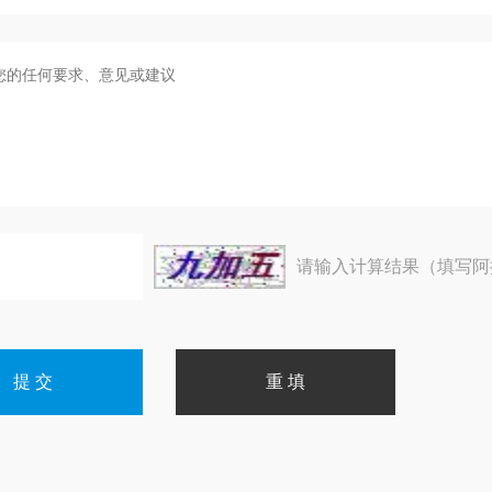
请输入计算结果（填写阿