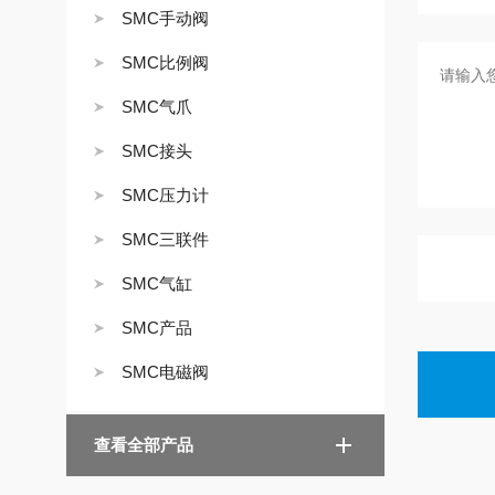
SMC手动阀
SMC比例阀
SMC气爪
SMC接头
SMC压力计
SMC三联件
SMC气缸
SMC产品
SMC电磁阀
查看全部产品