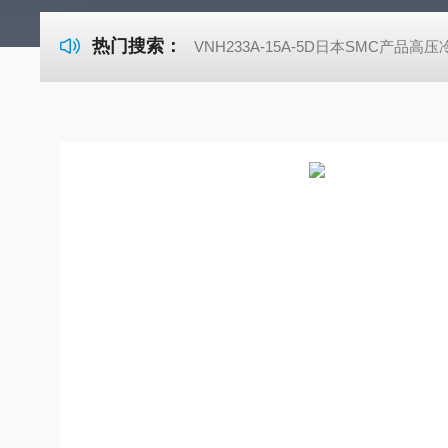
热门搜索：
VNH233A-15A-5D日本SMC产品高