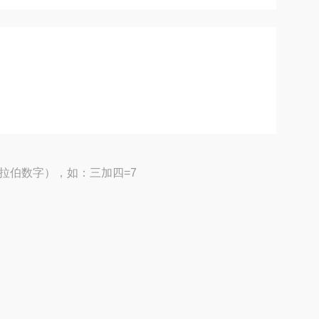
拉伯数字），如：三加四=7