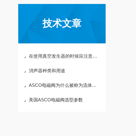
技术文章
在使用真空发生器的时候应注意哪些
消声器种类和用途
ASCO电磁阀为什么被称为流体控制的智能利器
美国ASCO电磁阀选型参数