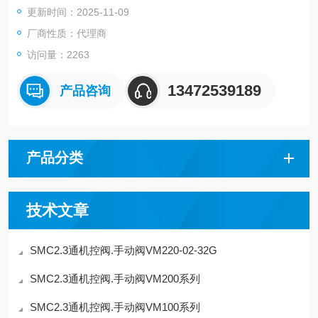
更新时间：2025-11-09
筹
厂商性质：代理商
访问量：2263
13472539189
产品咨询
产品分类
技术文章
SMC2.3通机控阀.手动阀VM220-02-32G
SMC2.3通机控阀.手动阀VM200系列
SMC2.3通机控阀.手动阀VM100系列