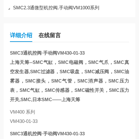
SMC2.3通微型机控阀.手动阀VM1000系列
详细介绍
在线留言
SMC3通机控阀·手动阀VM430-01-33
上海天筹--SMC气缸，SMC电磁阀，SMC气爪，SMC真
空发生器,SMC过滤器，SMC吸盘，SMC减压阀，SMC油
雾器，SMC接头，SMC气管，SMC消声器，SMC压力
表，SMC气缸，SMC传感器，SMC磁性开关，SMC压力
开关,SMC,日本SMC——上海天筹
VM400 系列
VM430-01-33
SMC3通机控阀·手动阀VM430-01-33