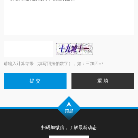
请输入计算结果（填写阿拉伯数字），如：三加四=7
扫码加微信，了解最新动态