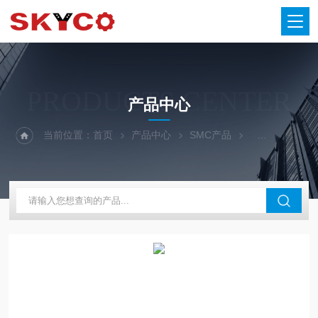
PRODUCTS CENTER
产品中心
当前位置：
首页
产品中心
SMC产品
SMC手动阀