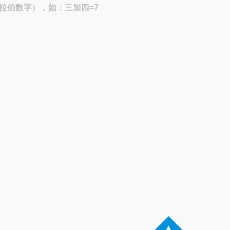
拉伯数字），如：三加四=7