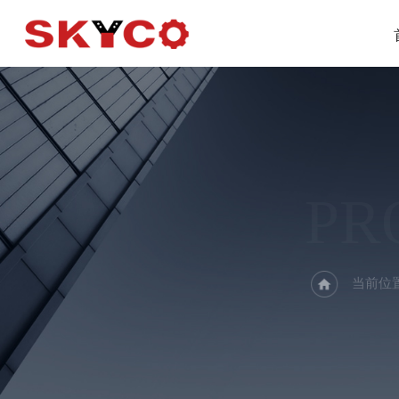
PR
当前位