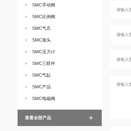
SMC手动阀
SMC比例阀
SMC气爪
SMC接头
SMC压力计
SMC三联件
SMC气缸
SMC产品
SMC电磁阀
查看全部产品