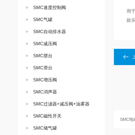
SMC速度控制阀
用于
SMC气罐
娱乐
SMC自动排水器
SMC减压阀
SMC摆台
SMC滑台
SMC增压阀
SMC消声器
SMC过滤器+减压阀+油雾器
SMC磁性开关
SMC储气罐