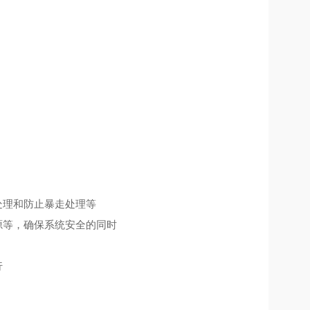
处理和防止暴走处理等
源等，确保系统安全的同时
行