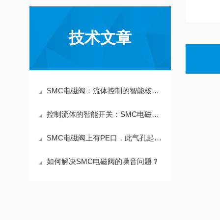
技术文章
SMC电磁阀：流体控制的智能核心与安全屏障
控制流体的智能开关：SMC电磁阀的技术革新
SMC电磁阀上有PE口，此气孔起到什么作用？
如何解决SMC电磁阀的噪音问题？