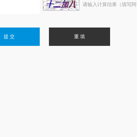
请输入计算结果（填写阿