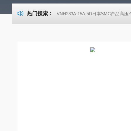
热门搜索：
VNH233A-15A-5D日本SMC产品高