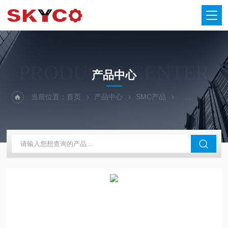
PRODUCTS CENTER
产品中心
当前位置：
首页
产品中心
SMC产品
SMC传感器