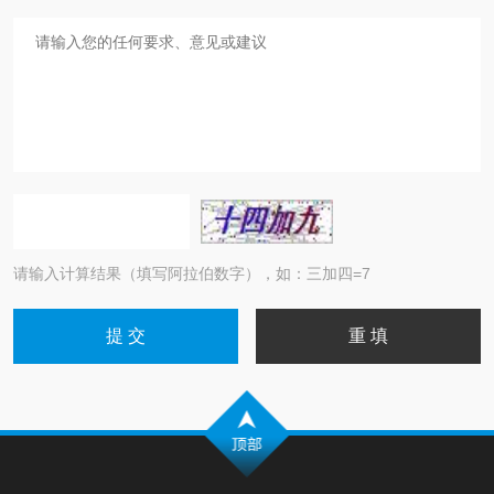
请输入计算结果（填写阿拉伯数字），如：三加四=7