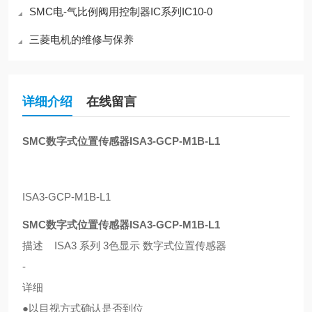
SMC电-气比例阀用控制器IC系列IC10-0
三菱电机的维修与保养
详细介绍
在线留言
SMC数字式位置传感器ISA3-GCP-M1B-L1
ISA3-GCP-M1B-L1
SMC数字式位置传感器ISA3-GCP-M1B-L1
描述 ISA3 系列 3色显示 数字式位置传感器
-
详细
●以目视方式确认是否到位