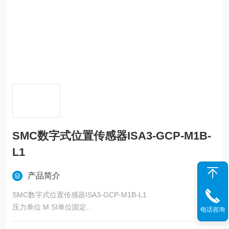
SMC数字式位置传感器ISA3-GCP-M1B-
L1
产品简介
SMC数字式位置传感器ISA3-GCP-M1B-L1
压力单位 M SI单位固定
电话咨询
位数 1 1位