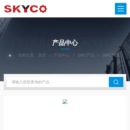
PRODUCTS CENTER
产品中心
当前位置：
首页
产品中心
SMC产品
SMC产品