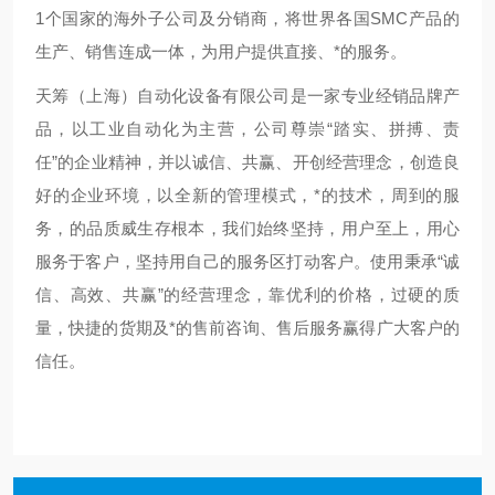
1个国家的海外子公司及分销商，将世界各国SMC产品的
生产、销售连成一体，为用户提供直接、*的服务。
天筹（上海）自动化设备有限公司是一家专业经销品牌产
品，以工业自动化为主营，公司尊崇“踏实、拼搏、责
任”的企业精神，并以诚信、共赢、开创经营理念，创造良
好的企业环境，以全新的管理模式，*的技术，周到的服
务，的品质威生存根本，我们始终坚持，用户至上，用心
服务于客户，坚持用自己的服务区打动客户。使用秉承“诚
信、高效、共赢”的经营理念，靠优利的价格，过硬的质
量，快捷的货期及*的售前咨询、售后服务赢得广大客户的
信任。