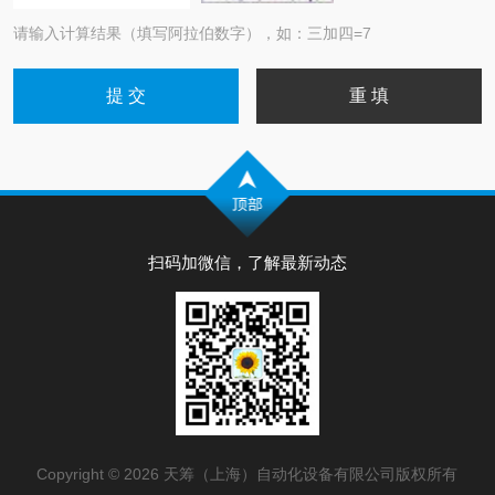
请输入计算结果（填写阿拉伯数字），如：三加四=7
扫码加微信，了解最新动态
Copyright © 2026 天筹（上海）自动化设备有限公司版权所有