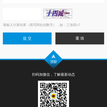
请输入计算结果（填写阿拉伯数字），如：三加四=7
扫码加微信，了解最新动态