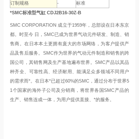
订制规格
-
标准
*SMC标准型气缸 CDJ2B16-30Z-B
SMC CORPORATION 成立于1959年，总部设在日本东京
都。时至今 日，SMC已成为世界气动元件研发、制造、销
售商。在日本本土更拥有庞大的市场网络，为客户提供产
品及售后服务。SMC作为世界的气动元件制造和销售的跨
国公司，其销售网及生产基地遍布世界。SMC产品以其品
种齐全、可靠性高、经济耐用、能满足众多领域不同用户
的需求而*。在日本*已超过60%的SMC，通过分布于世界5
1个国家的海外子公司及分销商，将世界各国SMC产品的
生产、销售连成一体，为用户提供直接、*的服务。