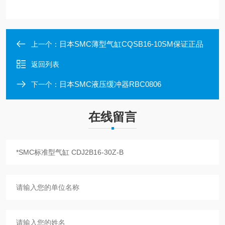
日本SMC薄型气缸CQSB16-10SM保证正品
上一个：
返回列表
日本SMC液压缓冲器RBC0806
下一个：
在线留言