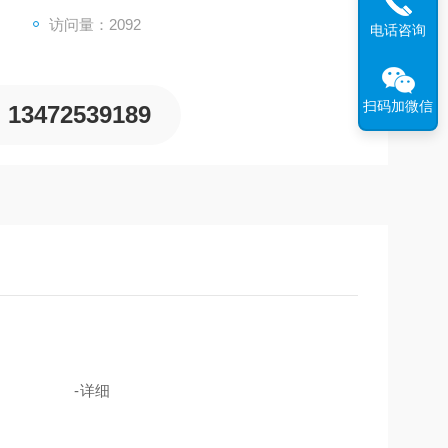
访问量：2092
电话咨询
扫码加微信
13472539189
-
详细