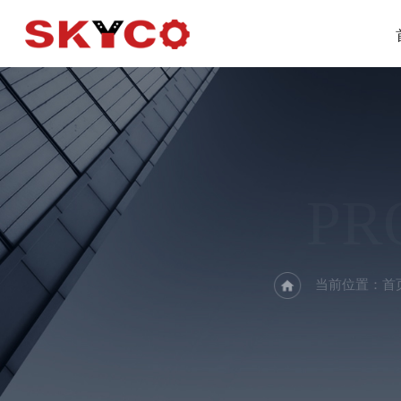
PR
当前位置：
首