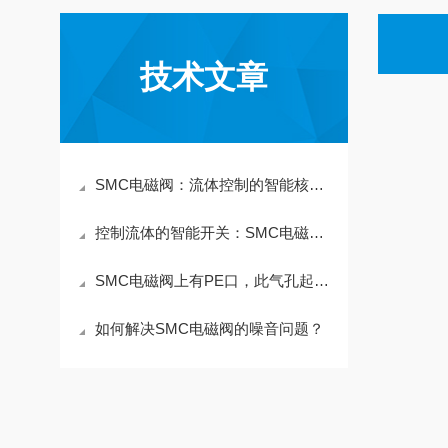
技术文章
SMC电磁阀：流体控制的智能核心与安全屏障
控制流体的智能开关：SMC电磁阀的技术革新
SMC电磁阀上有PE口，此气孔起到什么作用？
如何解决SMC电磁阀的噪音问题？