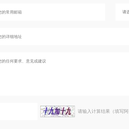
请输入计算结果（填写阿