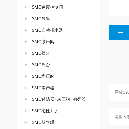
SMC速度控制阀
SMC气罐
SMC自动排水器
SMC减压阀
SMC摆台
SMC滑台
SMC增压阀
SMC消声器
SMC过滤器+减压阀+油雾器
SMC磁性开关
SMC储气罐