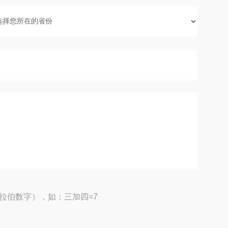
拉伯数字），如：三加四=7