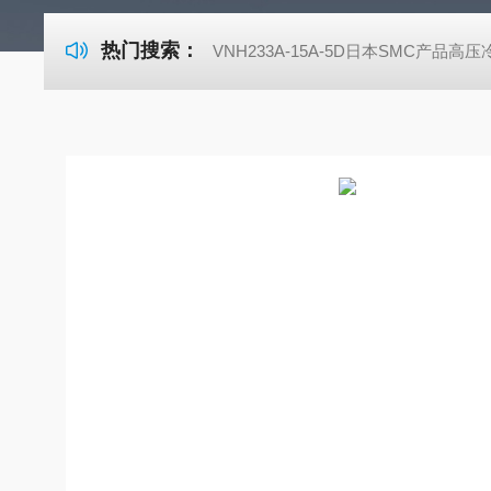
热门搜索：
VNH233A-15A-5D日本SMC产品高