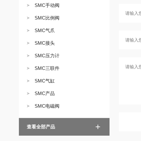
SMC手动阀
SMC比例阀
SMC气爪
SMC接头
SMC压力计
SMC三联件
SMC气缸
SMC产品
SMC电磁阀
查看全部产品