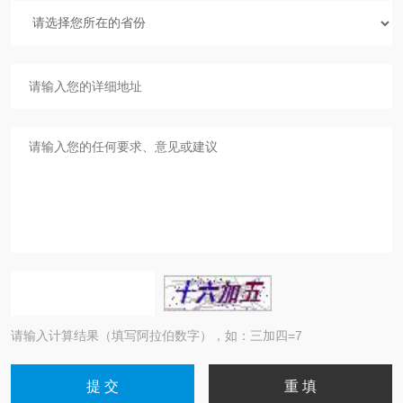
请输入计算结果（填写阿拉伯数字），如：三加四=7