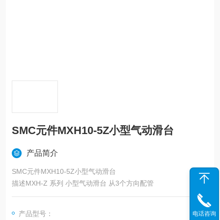
SMC元件MXH10-5Z小型气动滑台
产品简介
SMC元件MXH10-5Z小型气动滑台
描述MXH-Z 系列 小型气动滑台 从3个方向配管
产品型号：
电话咨询