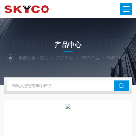
PRODUCTS CENTER
产品中心
当前位置：
首页
产品中心
SMC产品
SMC滑台