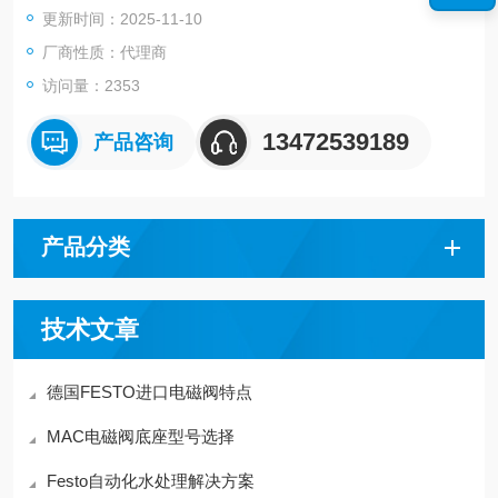
更新时间：2025-11-10
厂商性质：代理商
访问量：2353
13472539189
产品咨询
产品分类
技术文章
德国FESTO进口电磁阀特点
MAC电磁阀底座型号选择
Festo自动化水处理解决方案