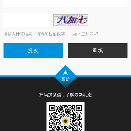
请输入计算结果（填写阿拉伯数字），如：三加四=7
扫码加微信，了解最新动态