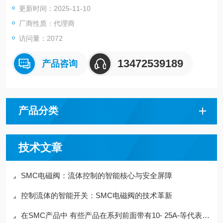
更新时间：2025-11-10
厂商性质：代理商
访问量：2072
13472539189
产品咨询
产品分类
技术文章
SMC电磁阀：流体控制的智能核心与安全屏障
控制流体的智能开关：SMC电磁阀的技术革新
在SMC产品中 有些产品在系列前面带有10- 25A-等代表含义