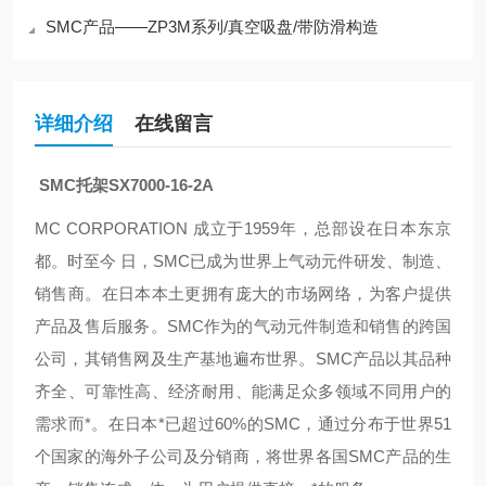
SMC产品——ZP3M系列/真空吸盘/带防滑构造
详细介绍
在线留言
SMC托架SX7000-16-2A
MC CORPORATION 成立于1959年，总部设在日本东京
都。时至今 日，SMC已成为世界上气动元件研发、制造、
销售商。在日本本土更拥有庞大的市场网络，为客户提供
产品及售后服务。SMC作为的气动元件制造和销售的跨国
公司，其销售网及生产基地遍布世界。SMC产品以其品种
齐全、可靠性高、经济耐用、能满足众多领域不同用户的
需求而*。在日本*已超过60%的SMC，通过分布于世界51
个国家的海外子公司及分销商，将世界各国SMC产品的生