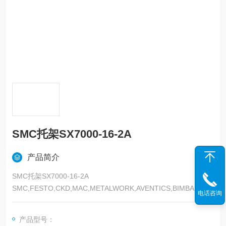
SMC托架SX7000-16-2A
产品简介
SMC托架SX7000-16-2A
SMC,FESTO,CKD,MAC,METALWORK,AVENTICS,BIMBA,CHE
电话咨询
LIC,KOGANEI,以上是我们主营产品，气动类的都可以发来询价
产品型号：