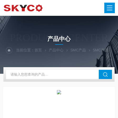
PRODUCTS CENTER
产品中心
当前位置：
首页
产品中心
SMC产品
SMC产品
S