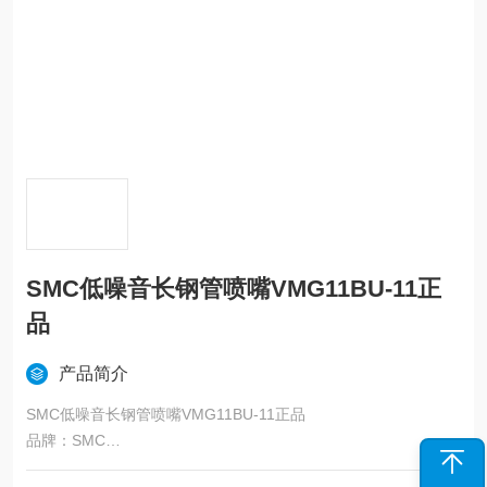
SMC低噪音长钢管喷嘴VMG11BU-11正
品
产品简介
SMC低噪音长钢管喷嘴VMG11BU-11正品
品牌：SMC
品名：喷嘴