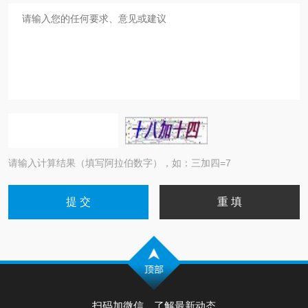
请输入计算结果（填写阿拉伯数字），如：三加四=7
扫码加微信，了解最新动态