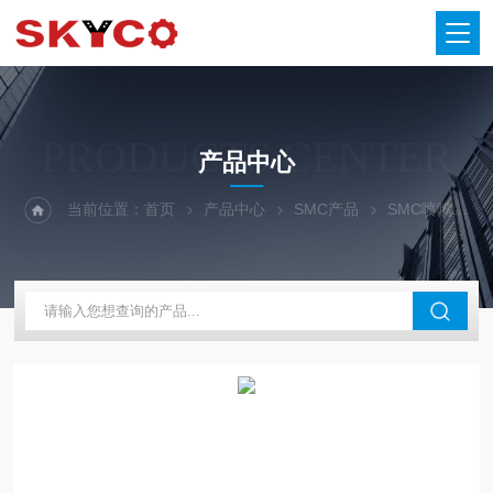
PRODUCTS CENTER
产品中心
当前位置：
首页
产品中心
SMC产品
SMC喷嘴