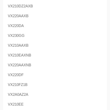
VX210DZ2AXB
VX220AAXB
VX220DA
VX230GG
VX210AAXB
VX210EAXNB
VX220AAXNB
VX220DF
VX210FZ1B
VX2A0AZ2A
VX210EE