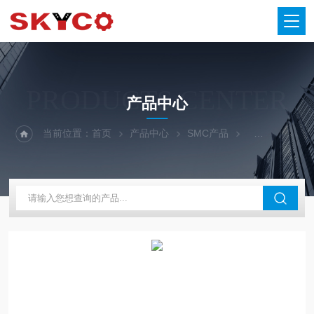
PRODUCTS CENTER
产品中心
当前位置：
首页
产品中心
SMC产品
SMC电磁阀