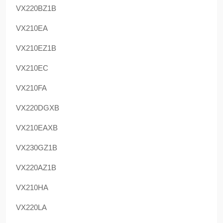
VX220BZ1B
VX210EA
VX210EZ1B
VX210EC
VX210FA
VX220DGXB
VX210EAXB
VX230GZ1B
VX220AZ1B
VX210HA
VX220LA