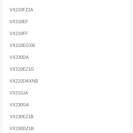
VX210FZ2A
VX210EF
VX210FF
VX210EGXB
VX230DA
VX210EZ1G
VX210DAXNB
VX210JA
VX230GA
VX230EZ1B
VX230DZ1B