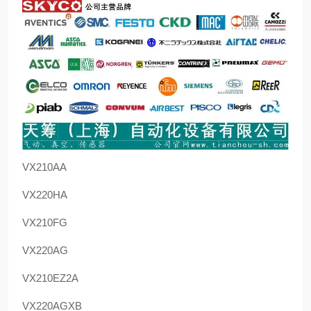
VX210AA
VX220HA
VX210FG
VX220AG
VX210EZ2A
VX220AGXB