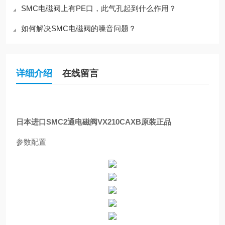
SMC电磁阀上有PE口，此气孔起到什么作用？
如何解决SMC电磁阀的噪音问题？
详细介绍
在线留言
日本进口SMC2通电磁阀VX210CAXB原装正品
参数配置