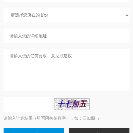
请输入计算结果（填写阿拉伯数字），如：三加四=7