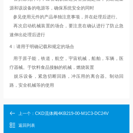
源和该设备的电源等，确保系统安全的同时
参见使用元件的产品单独注意事项，并在处理后进行。
再次启动机械装置的场合，要注意在确认进行了防止急
速伸出处理后进行
4：请用于明确记载和规定的场合
用于原子能，铁道，航空，宇宙机械，船舶，车辆，医
疗器械。于饮料食品接触的机械，燃烧装置
娱乐设备，紧急切断回路，冲压用的离合器。制动回
路，安全机械等的使用
CKD流体阀4KB219-00-M1C3-DC24V
上一个：
返回列表