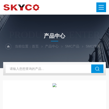
PRODUCTS CENTER
产品中心
当前位置：
首页
产品中心
SMC产品
SMC接头
S