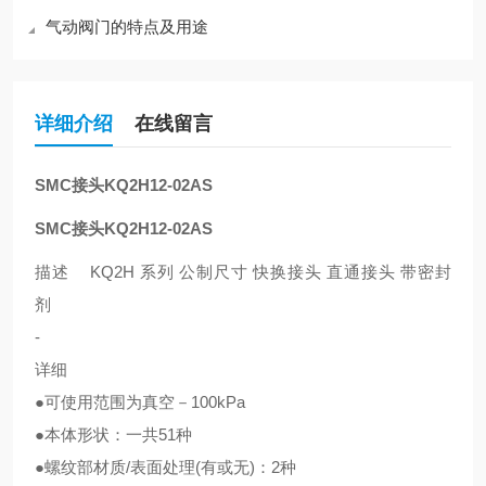
气动阀门的特点及用途
详细介绍
在线留言
SMC接头KQ2H12-02AS
SMC接头KQ2H12-02AS
描述 KQ2H 系列 公制尺寸 快换接头 直通接头 带密封
剂
-
详细
●可使用范围为真空－100kPa
●本体形状：一共51种
●螺纹部材质/表面处理(有或无)：2种