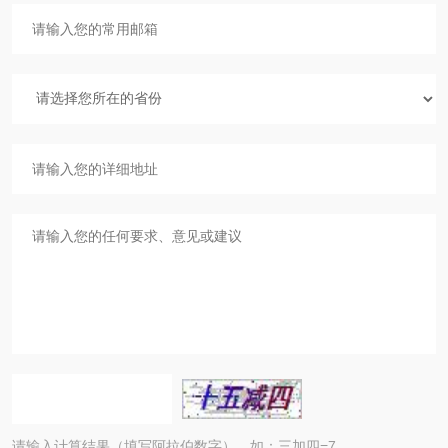
请输入计算结果（填写阿拉伯数字），如：三加四=7