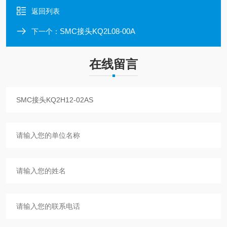
返回列表
SMC接头KQ2L08-00A
下一个：
在线留言