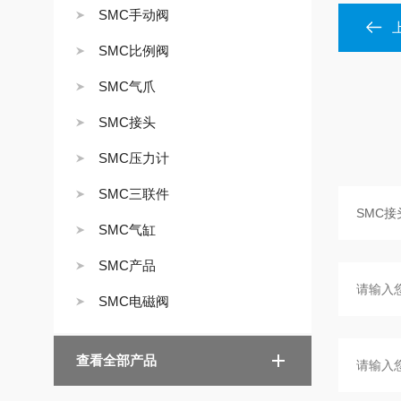
SMC手动阀
SMC比例阀
SMC气爪
SMC接头
SMC压力计
SMC三联件
SMC气缸
SMC产品
SMC电磁阀
查看全部产品