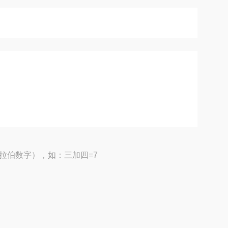
拉伯数字），如：三加四=7