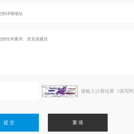
请输入计算结果（填写阿