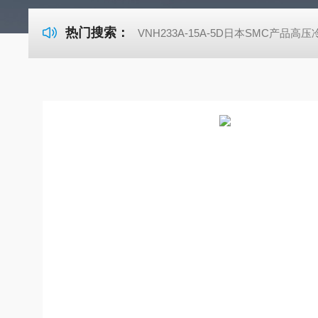
热门搜索：
VNH233A-15A-5D日本SMC产品高