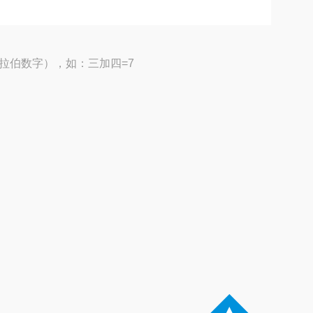
拉伯数字），如：三加四=7