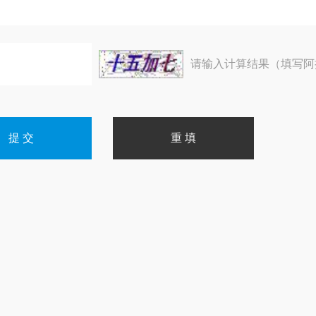
请输入计算结果（填写阿