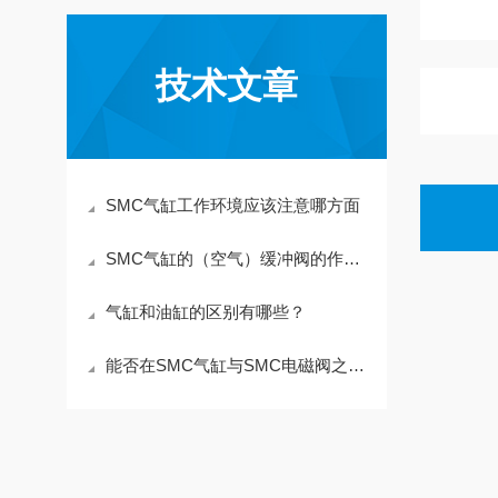
技术文章
SMC气缸工作环境应该注意哪方面
SMC气缸的（空气）缓冲阀的作用是什么？
气缸和油缸的区别有哪些？
能否在SMC气缸与SMC电磁阀之间安装IR系列？