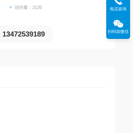
访问量：2120
电话咨询
扫码加微信
13472539189