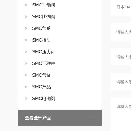
SMC手动阀
SMC比例阀
SMC气爪
SMC接头
SMC压力计
SMC三联件
SMC气缸
SMC产品
SMC电磁阀
查看全部产品