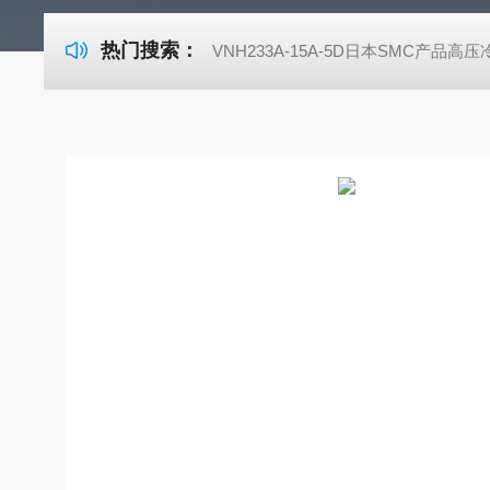
热门搜索：
VNH233A-15A-5D日本SMC产品高