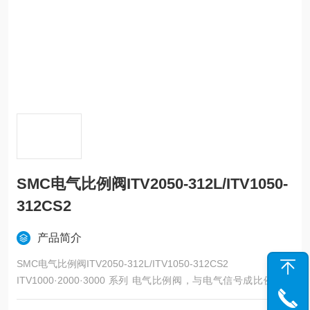
SMC电气比例阀ITV2050-312L/ITV1050-
312CS2
产品简介
SMC电气比例阀ITV2050-312L/ITV1050-312CS2
ITV1000·2000·3000 系列 电气比例阀，与电气信号成比例对空
气压力进行无级控制