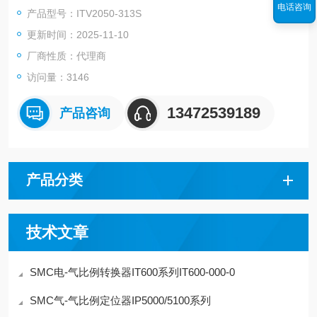
电话咨询
产品型号：ITV2050-313S
更新时间：2025-11-10
厂商性质：代理商
访问量：3146
13472539189
产品咨询
产品分类
技术文章
SMC电-气比例转换器IT600系列IT600-000-0
SMC气-气比例定位器IP5000/5100系列