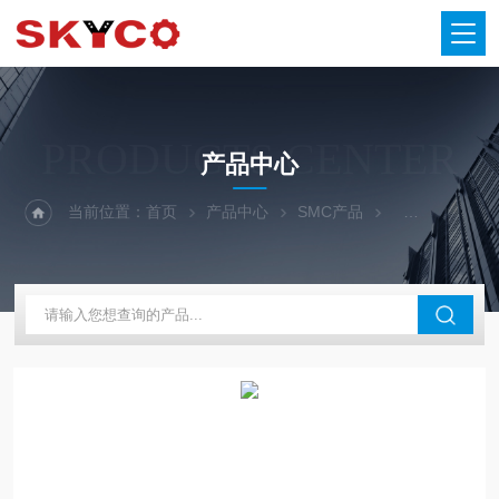
PRODUCTS CENTER
产品中心
当前位置：
首页
产品中心
SMC产品
SMC比例阀