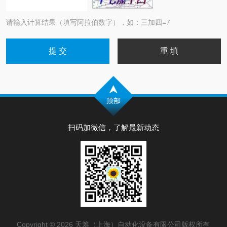
请输入计算结果（填写阿拉伯数字），如：三加四=7
扫码加微信，了解最新动态
Copyright © 2026 天筹（上海）自动化设备有限公司版权所有