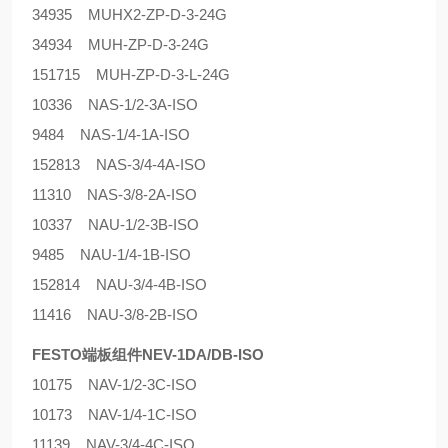
34935 MUHX2-ZP-D-3-24G
34934 MUH-ZP-D-3-24G
151715 MUH-ZP-D-3-L-24G
10336 NAS-1/2-3A-ISO
9484 NAS-1/4-1A-ISO
152813 NAS-3/4-4A-ISO
11310 NAS-3/8-2A-ISO
10337 NAU-1/2-3B-ISO
9485 NAU-1/4-1B-ISO
152814 NAU-3/4-4B-ISO
11416 NAU-3/8-2B-ISO
FESTO端板组件NEV-1DA/DB-ISO
10175 NAV-1/2-3C-ISO
10173 NAV-1/4-1C-ISO
11139 NAV-3/4-4C-ISO