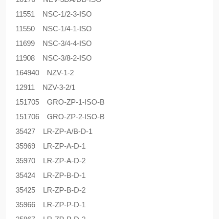
11551 NSC-1/2-3-ISO
11550 NSC-1/4-1-ISO
11699 NSC-3/4-4-ISO
11908 NSC-3/8-2-ISO
164940 NZV-1-2
12911 NZV-3-2/1
151705 GRO-ZP-1-ISO-B
151706 GRO-ZP-2-ISO-B
35427 LR-ZP-A/B-D-1
35969 LR-ZP-A-D-1
35970 LR-ZP-A-D-2
35424 LR-ZP-B-D-1
35425 LR-ZP-B-D-2
35966 LR-ZP-P-D-1