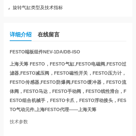
旋转气缸类型及技术指标
详细介绍
在线留言
FESTO端板组件NEV-1DA/DB-ISO
上海天筹 FESTO，FESTO气缸,FESTO电磁阀,FESTO过
滤器,FESTO减压阀，FESTO磁性开关，FESTO压力计，
FESTO传感器,FESTO防爆阀,FESTO缓冲器，FESTO流
体阀，FESTO马达，FESTO手动阀，FESTO线性滑台，F
ESTO组合机械手，FESTO卡爪，FESTO浮动接头，FES
TO气动元件,上海FESTO代理——上海天筹
技术参数