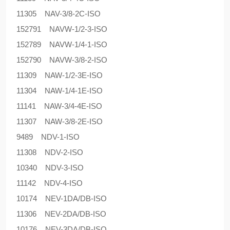
11305 NAV-3/8-2C-ISO
152791 NAVW-1/2-3-ISO
152789 NAVW-1/4-1-ISO
152790 NAVW-3/8-2-ISO
11309 NAW-1/2-3E-ISO
11304 NAW-1/4-1E-ISO
11141 NAW-3/4-4E-ISO
11307 NAW-3/8-2E-ISO
9489 NDV-1-ISO
11308 NDV-2-ISO
10340 NDV-3-ISO
11142 NDV-4-ISO
10174 NEV-1DA/DB-ISO
11306 NEV-2DA/DB-ISO
10176 NEV-3DA/DB-ISO