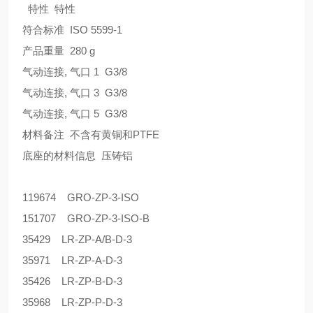
特性 特性
符合标准 ISO 5599-1
产品重量 280 g
气动连接, 气口 1 G3/8
气动连接, 气口 3 G3/8
气动连接, 气口 5 G3/8
材料备注 不含有黄铜和PTFE
底座的材料信息 压铸铝
119674 GRO-ZP-3-ISO
151707 GRO-ZP-3-ISO-B
35429 LR-ZP-A/B-D-3
35971 LR-ZP-A-D-3
35426 LR-ZP-B-D-3
35968 LR-ZP-P-D-3