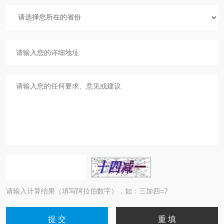
请输入计算结果（填写阿拉伯数字），如：三加四=7