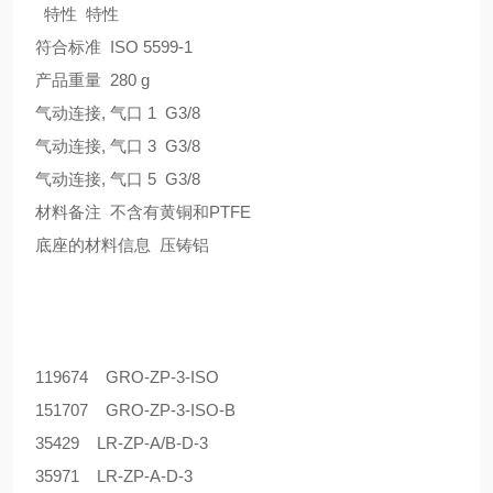
特性 特性
符合标准 ISO 5599-1
产品重量 280 g
气动连接, 气口 1 G3/8
气动连接, 气口 3 G3/8
气动连接, 气口 5 G3/8
材料备注 不含有黄铜和PTFE
底座的材料信息 压铸铝
119674 GRO-ZP-3-ISO
151707 GRO-ZP-3-ISO-B
35429 LR-ZP-A/B-D-3
35971 LR-ZP-A-D-3