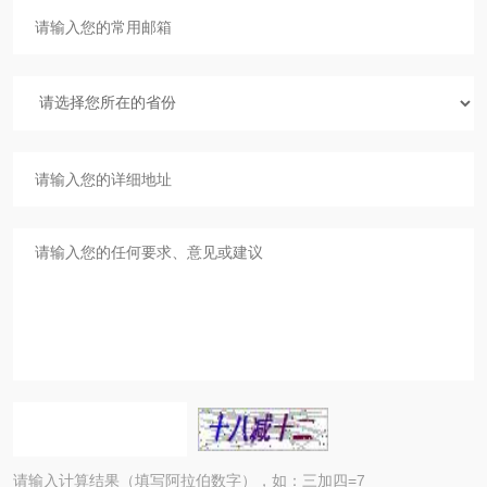
请输入计算结果（填写阿拉伯数字），如：三加四=7