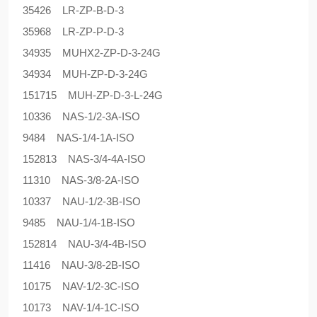
35426 LR-ZP-B-D-3
35968 LR-ZP-P-D-3
34935 MUHX2-ZP-D-3-24G
34934 MUH-ZP-D-3-24G
151715 MUH-ZP-D-3-L-24G
10336 NAS-1/2-3A-ISO
9484 NAS-1/4-1A-ISO
152813 NAS-3/4-4A-ISO
11310 NAS-3/8-2A-ISO
10337 NAU-1/2-3B-ISO
9485 NAU-1/4-1B-ISO
152814 NAU-3/4-4B-ISO
11416 NAU-3/8-2B-ISO
10175 NAV-1/2-3C-ISO
10173 NAV-1/4-1C-ISO