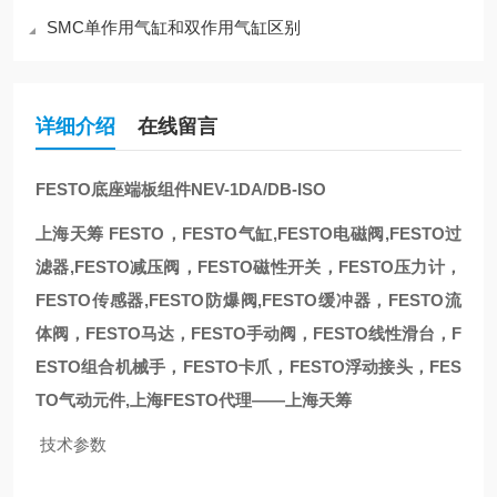
SMC单作用气缸和双作用气缸区别
详细介绍
在线留言
FESTO底座端板组件NEV-1DA/DB-ISO
上海天筹 FESTO，FESTO气缸,FESTO电磁阀,FESTO过
滤器,FESTO减压阀，FESTO磁性开关，FESTO压力计，
FESTO传感器,FESTO防爆阀,FESTO缓冲器，FESTO流
体阀，FESTO马达，FESTO手动阀，FESTO线性滑台，F
ESTO组合机械手，FESTO卡爪，FESTO浮动接头，FES
TO气动元件,上海FESTO代理——上海天筹
技术参数