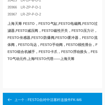
35425 LR-ZP-B-D-2
35966 LR-ZP-P-D-1
35967 LR-ZP-P-D-2
上海天筹 FESTO，FESTO气缸,FESTO电磁阀,FESTO过
滤器,FESTO减压阀，FESTO磁性开关，FESTO压力计，
FESTO传感器,FESTO防爆阀,FESTO缓冲器，FESTO流
体阀，FESTO马达，FESTO手动阀，FESTO线性滑台，F
ESTO组合机械手，FESTO卡爪，FESTO浮动接头，FES
TO气动元件,上海FESTO代理——上海天筹
FESTO自对中活塞杆连接件FK-M6
上一个：