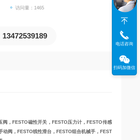
访问量：1465
13472539189
电话咨询
扫码加微信
O减压阀，FESTO磁性开关，FESTO压力计，FESTO传感
TO手动阀，FESTO线性滑台，FESTO组合机械手，FEST