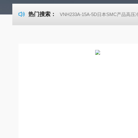
热门搜索：
VNH233A-15A-5D日本SMC产品高