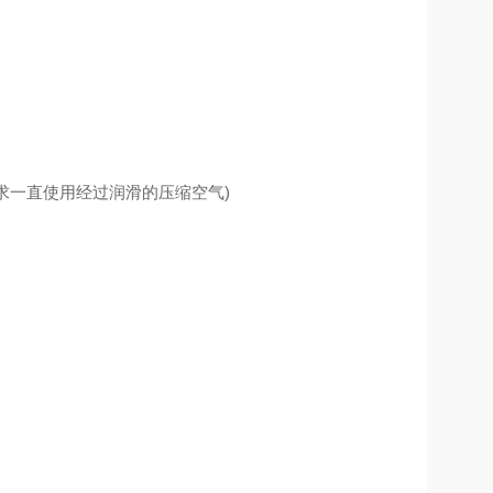
要求一直使用经过润滑的压缩空气)