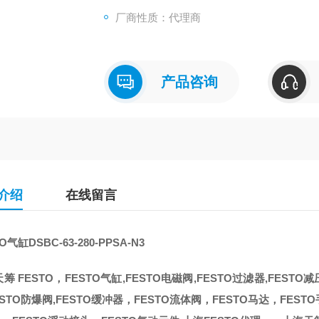
厂商性质：代理商
产品咨询
介绍
在线留言
O气缸DSBC-63-280-PPSA-N3
筹 FESTO，FESTO气缸,FESTO电磁阀,FESTO过滤器,FEST
ESTO防爆阀,FESTO缓冲器，FESTO流体阀，FESTO马达，FES