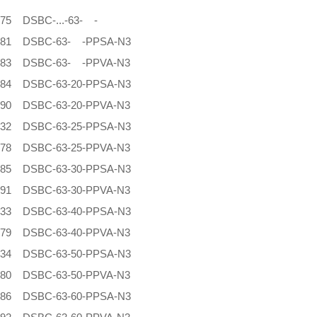
475 DSBC-...-63- -
3481 DSBC-63- -PPSA-N3
3483 DSBC-63- -PPVA-N3
684 DSBC-63-20-PPSA-N3
490 DSBC-63-20-PPVA-N3
632 DSBC-63-25-PPSA-N3
578 DSBC-63-25-PPVA-N3
685 DSBC-63-30-PPSA-N3
491 DSBC-63-30-PPVA-N3
633 DSBC-63-40-PPSA-N3
579 DSBC-63-40-PPVA-N3
634 DSBC-63-50-PPSA-N3
580 DSBC-63-50-PPVA-N3
686 DSBC-63-60-PPSA-N3