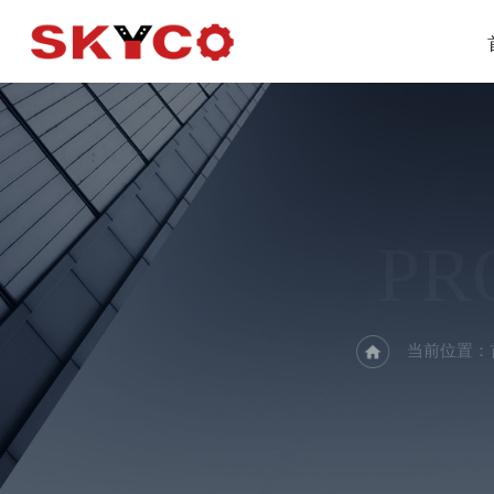
PR
当前位置：