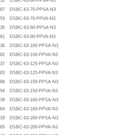
492 DSBC-63-60-PPVA-N3
687 DSBC-63-70-PPSA-N3
493 DSBC-63-70-PPVA-N3
635 DSBC-63-80-PPSA-N3
581 DSBC-63-80-PPVA-N3
636 DSBC-63-100-PPSA-N3
582 DSBC-63-100-PPVA-N3
637 DSBC-63-125-PPSA-N3
583 DSBC-63-125-PPVA-N3
688 DSBC-63-150-PPSA-N3
494 DSBC-63-150-PPVA-N3
638 DSBC-63-160-PPSA-N3
584 DSBC-63-160-PPVA-N3
639 DSBC-63-200-PPSA-N3
585 DSBC-63-200-PPVA-N3