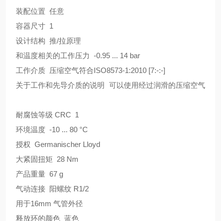
装配位置 任意
容器尺寸 1
设计结构 推/拉原理
和温度相关的工作压力 -0.95 ... 14 bar
工作介质 压缩空气符合ISO8573-1:2010 [7:-:-]
关于工作和先导介质的说明 可以使用经过润滑的压缩空气
耐腐蚀等级 CRC 1
环境温度 -10 ... 80 °C
授权 Germanischer Lloyd
大紧固扭矩 28 Nm
产品重量 67 g
气动连接 阳螺纹 R1/2
用于16mm 气管外径
释放环的颜色 蓝色