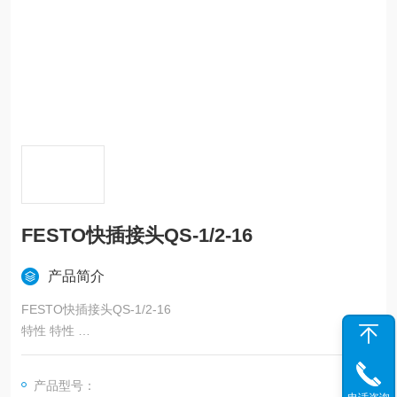
FESTO快插接头QS-1/2-16
产品简介
FESTO快插接头QS-1/2-16
特性 特性
尺寸 标准
额定尺寸 12 mm
产品型号：
柱头螺栓上的密封件类型 外表层