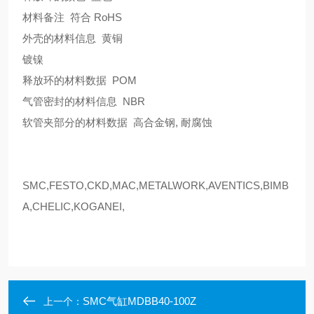
材料备注 符合 RoHS
外壳的材料信息 黄铜
镀镍
释放环的材料数据 POM
气管密封的材料信息 NBR
软管夹部分的材料数据 高合金钢, 耐腐蚀
SMC,FESTO,CKD,MAC,METALWORK,AVENTICS,BIMB
A,CHELIC,KOGANEI,
SMC气缸MDBB40-100Z
上一个：