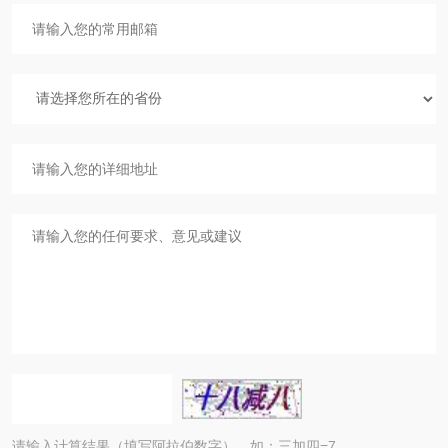
请输入计算结果（填写阿拉伯数字），如：三加四=7