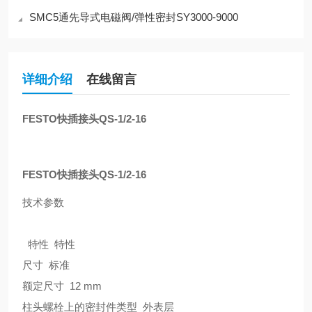
SMC5通先导式电磁阀/弹性密封SY3000-9000
详细介绍
在线留言
FESTO快插接头QS-1/2-16
FESTO快插接头QS-1/2-16
技术参数
特性 特性
尺寸 标准
额定尺寸 12 mm
柱头螺栓上的密封件类型 外表层