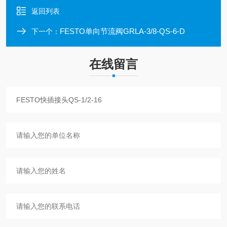
返回列表
FESTO单向节流阀GRLA-3/8-QS-6-D
下一个：
在线留言