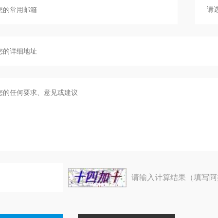
请输入计算结果（填写阿