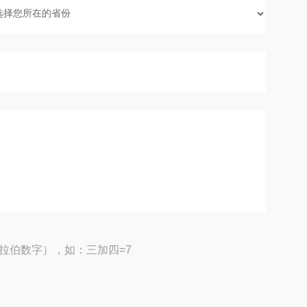
拉伯数字），如：三加四=7