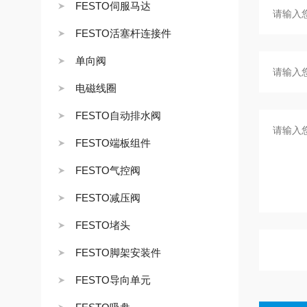
FESTO伺服马达
FESTO活塞杆连接件
单向阀
电磁线圈
FESTO自动排水阀
FESTO端板组件
FESTO气控阀
FESTO减压阀
FESTO堵头
FESTO脚架安装件
FESTO导向单元