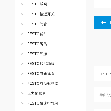
FESTO球阀
FESTO接近开关
FESTO气管
FESTO辅件
FESTO阀岛
FESTO气源
FESTO软启动阀
FESTO电磁线圈
FESTO滑动驱动器
压力传感器
FESTO快速排气阀