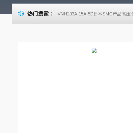
热门搜索：
VNH233A-15A-5D日本SMC产品高