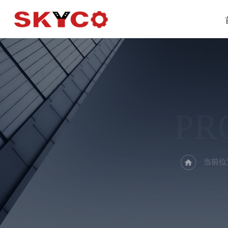
PR
当前位