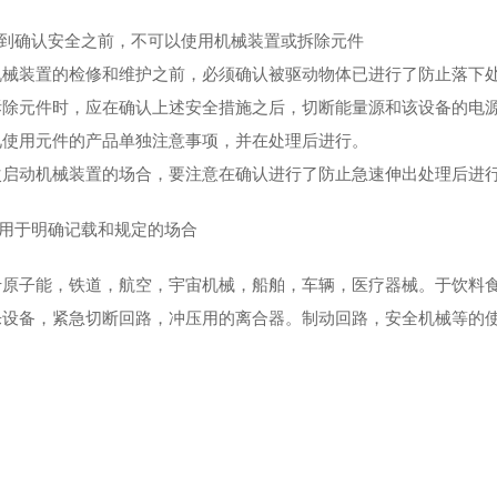
直到确认安全之前，不可以使用机械装置或拆除元件
械装置的检修和维护之前，必须确认被驱动物体已进行了防止落下
除元件时，应在确认上述安全措施之后，切断能量源和该设备的电
使用元件的产品单独注意事项，并在处理后进行。
启动机械装置的场合，要注意在确认进行了防止急速伸出处理后进
请用于明确记载和规定的场合
原子能，铁道，航空，宇宙机械，船舶，车辆，医疗器械。于饮料
设备，紧急切断回路，冲压用的离合器。制动回路，安全机械等的