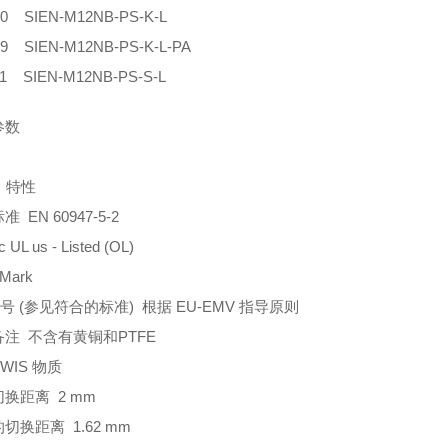
10 SIEN-M12NB-PS-K-L
29 SIEN-M12NB-PS-K-L-PA
11 SIEN-M12NB-PS-S-L
参数
 特性
 EN 60947-5-2
UL us - Listed (OL)
Mark
符号 (参见符合的标准) 根据 EU-EMV 指导原则
注 不含有黄铜和PTFE
WIS 物质
换距离 2 mm
切换距离 1.62 mm