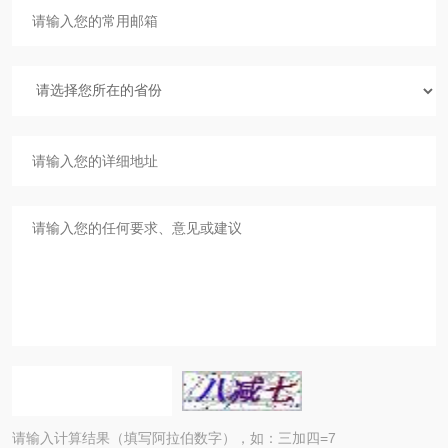
请输入计算结果（填写阿拉伯数字），如：三加四=7