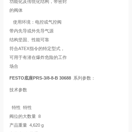
功能化及传统化结构，带密封
的阀体
使用环境：电控或气控阀
带内先导或外先导气源
结构坚固、性能可靠
符合ATEX指令的特定型式，
可用于有潜在爆炸危险的工作
场合
FESTO底座PRS-3/8-8-B 30688
系列参数：
技术参数
特性 特性
阀位的大数量 8
产品重量 4,620 g