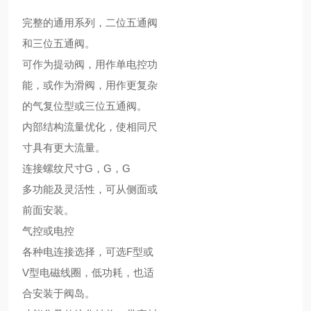
完整的通用系列，二位五通阀
和三位五通阀。
可作为提动阀，用作单电控功
能，或作为滑阀，用作更复杂
的气复位型或三位五通阀。
内部结构流量优化，使相同尺
寸具有更大流量。
连接螺纹尺寸G，G，G
多功能及灵活性，可从侧面或
前面安装。
气控或电控
各种电连接选择，可选F型或
V型电磁线圈，低功耗，也适
合安装于阀岛。