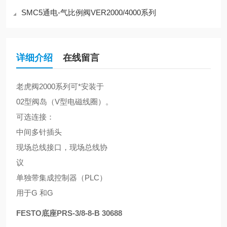
SMC5通电-气比例阀VER2000/4000系列
详细介绍
在线留言
老虎阀2000系列可*安装于
02型阀岛（V型电磁线圈）。
可选连接：
中间多针插头
现场总线接口，现场总线协
议
单独带集成控制器（PLC）
用于G 和G
FESTO底座PRS-3/8-8-B 30688