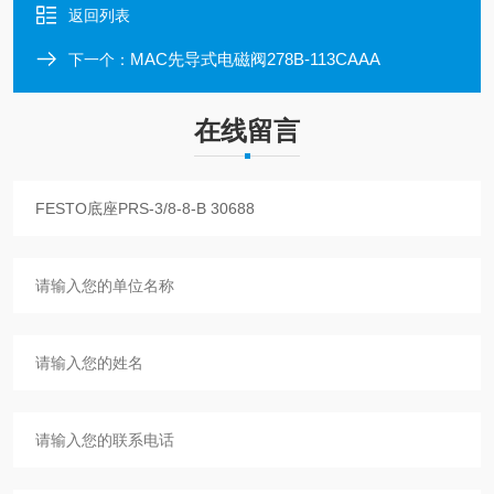
返回列表
MAC先导式电磁阀278B-113CAAA
下一个：
在线留言