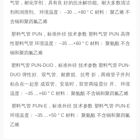
气管，耐化学剂，具有良 好的抗水解功能。耐大多数清洁
剂和润滑剂。 环境温度： –30 …+80 ° C 材料： 聚乙烯 不
含铜和聚四氟乙烯
塑料气管 PUN，标准外径 技术参数 塑料气管 PUN 高弹
性塑料气管 环境温度： –35 …+60 ° C 材料： 聚氨酯 不含
铜和聚四氟乙烯
塑料气管 PUN-DUO，标准外径 技术参数 塑料气管 PUN-
DUO 弹性好、双气管、耐磨损、抗弯 折，两根管子并列
粘合在一起形 成双管。安装时，双管两端需分 开。 环境
温度： –35 …+60 ° C 材料： 聚氨酯 不含铜和聚四氟乙烯
塑料气管 PUN-E，标准外径 技术参数 塑料气管 PUN-E
环境温度： –35 …+50 ° C 材料： 聚氨酯 不含铜和聚四氟
乙烯