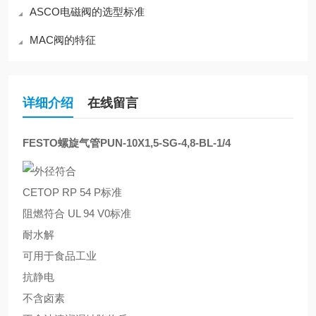
ASCO电磁阀的选型标准
MAC阀的特征
详细介绍
在线留言
FESTO螺旋气管PUN-10X1,5-SG-4,8-BL-1/4
外径符合
CETOP RP 54 P标准
阻燃符合 UL 94 V0标准
耐水解
可用于食品工业
抗静电
不含卤素