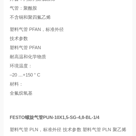
气管：聚酰胺
不含铜和聚四氟乙烯
塑料气管 PFAN，标准外径
技术参数
塑料气管 PFAN
耐高温和化学物质
环境温度：
–20 …+150 ° C
材料：
全氟烷氧基
FESTO螺旋气管PUN-10X1,5-SG-4,8-BL-1/4
塑料气管 PLN，标准外径 技术参数 塑料气管 PLN 聚乙烯