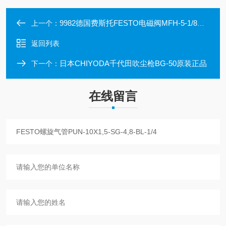
9982德国费斯托FESTO电磁阀MFH-5-1/8进口原装
上一个：
返回列表
日本CHIYODA千代田吹尘枪BG-50原装正品
下一个：
在线留言