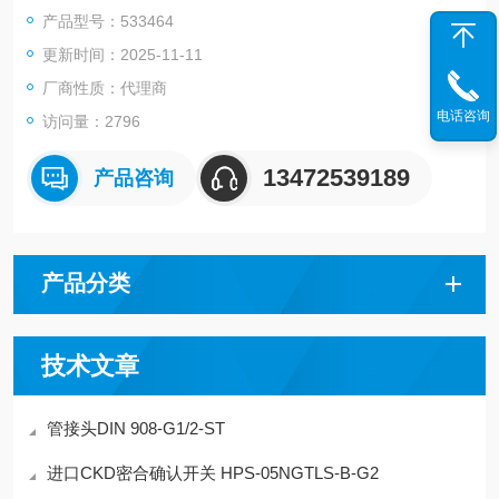
产品型号：533464
更新时间：2025-11-11
厂商性质：代理商
电话咨询
访问量：2796
13472539189
产品咨询
产品分类
技术文章
管接头DIN 908-G1/2-ST
进口CKD密合确认开关 HPS-05NGTLS-B-G2