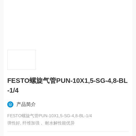
FESTO螺旋气管PUN-10X1,5-SG-4,8-BL
-1/4
产品简介
FESTO螺旋气管PUN-10X1,5-SG-4,8-BL-1/4
弹性好, 纤维加强， 耐水解性能优异