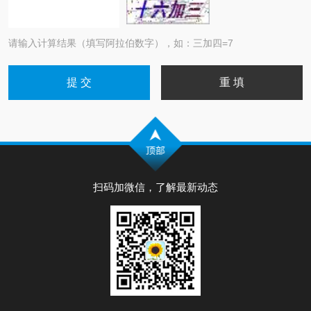
请输入计算结果（填写阿拉伯数字），如：三加四=7
扫码加微信，了解最新动态