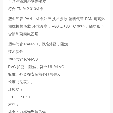
不含油漆润湿缺陷物质
符合 FN 942 010标准
塑料气管 PAN，标准外径 技术参数 塑料气管 PAN 耐高温
和抗机械负载 环境温度： –30 …+80 ° C 材料：聚酰胺 不
含铜和聚四氟乙烯
塑料气管 PAN-V0，标准外径，阻燃
技术参数
塑料气管 PAN-V0
PVC 护套，阻燃，符合 UL 94 VO
标准。外套在安装前必须剪去X
长度（见表）。
环境温度：
–30 …+90 ° C
材料：
外套：内部为聚氯乙烯