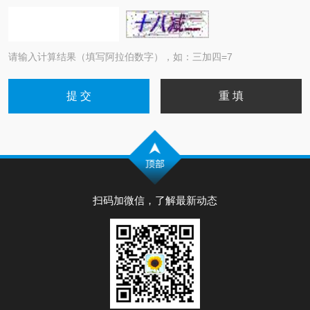
请输入计算结果（填写阿拉伯数字），如：三加四=7
扫码加微信，了解最新动态