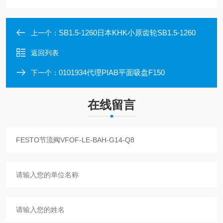
SB1.5-1260日本KHK小原齿轮SB1.5-1260
上一个：
返回列表
0101934代理PIAB平面吸盘F150
下一个：
在线留言