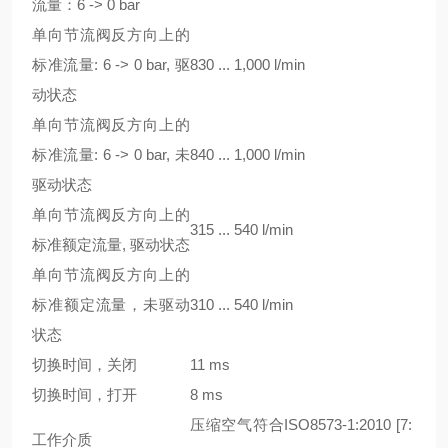
流量：6 -> 0 bar
单向节流阀反方向上的
标准流量: 6 -> 0 bar, 驱
830 ... 1,000 l/min
动状态
单向节流阀反方向上的
标准流量: 6 -> 0 bar, 未
840 ... 1,000 l/min
驱动状态
单向节流阀反方向上的
315 ... 540 l/min
标准额定流量, 驱动状态
单向节流阀反方向上的
标准额定流量，未驱动
310 ... 540 l/min
状态
切换时间，关闭
11 ms
切换时间，打开
8 ms
压缩空气符合ISO8573-1:2010 [7:
工作介质