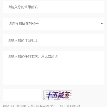
请输入计算结果（填写阿拉伯数字），如：三加四=7