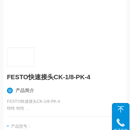
FESTO快速接头CK-1/8-PK-4
产品简介
FESTO快速接头CK-1/8-PK-4
特性 特性
额定尺寸 2.9 mm
柱头螺栓上的密封件类型 密封圈
产品型号：
装配位置 任意