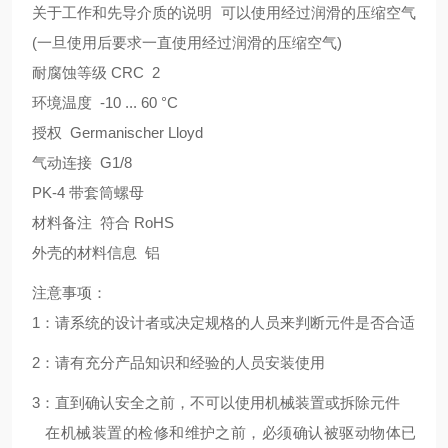
关于工作和先导介质的说明 可以使用经过润滑的压缩空气
(一旦使用后要求一直使用经过润滑的压缩空气)
耐腐蚀等级 CRC 2
环境温度 -10 ... 60 °C
授权 Germanischer Lloyd
气动连接 G1/8
PK-4 带套筒螺母
材料备注 符合 RoHS
外壳的材料信息 铝
注意事项：
1：请系统的设计者或决定规格的人员来判断元件是否合适
2：请有充分产品知识和经验的人员安装使用
3：直到确认安全之前，不可以使用机械装置或拆除元件
在机械装置的检修和维护之前，必须确认被驱动物体已