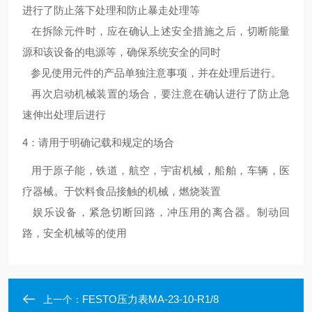
进行了防止落下处理和防止暴走处理等
在拆除元件时，应在确认上述安全措施之后，切断能量
源和该设备的电源等，确保系统安全的同时
参见使用元件的产品单独注意事项，并在处理后进行。
再次启动机械装置的场合，要注意在确认进行了防止急
速伸出处理后进行
4：请用于明确记载和规定的场合
用于原子能，铁道，航空，宇宙机械，船舶，车辆，医
疗器械。于饮料食品接触的机械，燃烧装置
娱乐设备，紧急切断回路，冲压用的离合器。制动回
路，安全机械等的使用
FESTO压力表MA-23-10-R1/8
上一个：