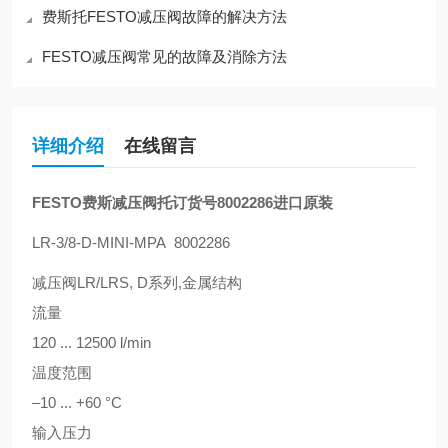
费斯托FESTO减压阀故障的解决方法
FESTO减压阀常见的故障及消除方法
详细介绍
在线留言
FESTO费斯减压阀托订货号8002286进口原装
LR-3/8-D-MINI-MPA 8002286
减压阀LR/LRS, D系列,金属结构
流量
120 ... 12500 l/min
温度范围
–10 ... +60 °C
输入压力