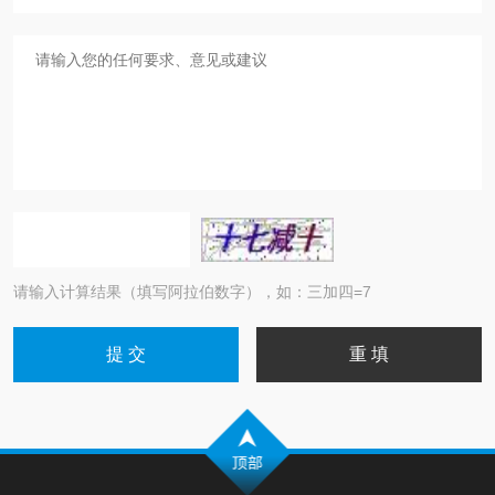
请输入计算结果（填写阿拉伯数字），如：三加四=7